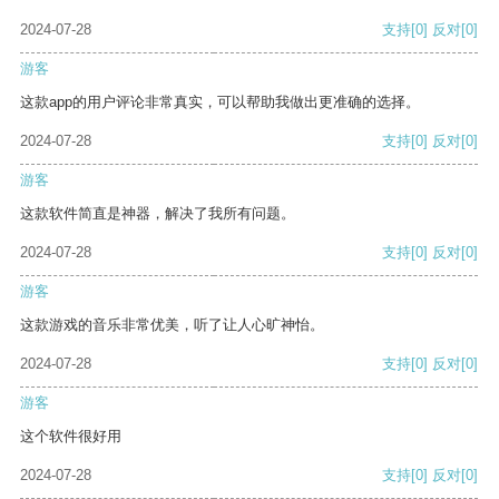
2024-07-28
支持
[0]
反对
[0]
游客
这款app的用户评论非常真实，可以帮助我做出更准确的选择。
2024-07-28
支持
[0]
反对
[0]
游客
这款软件简直是神器，解决了我所有问题。
2024-07-28
支持
[0]
反对
[0]
游客
这款游戏的音乐非常优美，听了让人心旷神怡。
2024-07-28
支持
[0]
反对
[0]
游客
这个软件很好用
2024-07-28
支持
[0]
反对
[0]