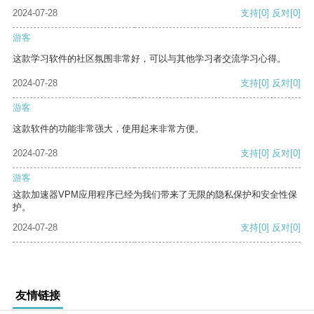
2024-07-28
支持
[0]
反对
[0]
游客
这款学习软件的社区氛围非常好，可以与其他学习者交流学习心得。
2024-07-28
支持
[0]
反对
[0]
游客
这款软件的功能非常强大，使用起来非常方便。
2024-07-28
支持
[0]
反对
[0]
游客
这款加速器VPM应用程序已经为我们带来了无限的隐私保护和安全性保
护。
2024-07-28
支持
[0]
反对
[0]
友情链接