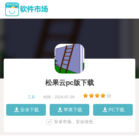
松果云pc版下载
工具
|
时间：2024-07-28
|
安卓下载
苹果下载
PC下载
安卓市场，安全绿色