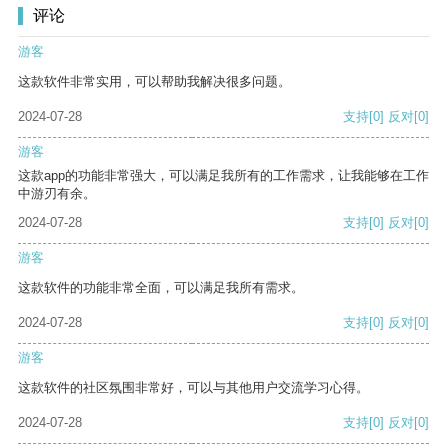
评论
游客
这款软件非常实用，可以帮助我解决很多问题。
2024-07-28
支持
[0]
反对
[0]
游客
这款app的功能非常强大，可以满足我所有的工作需求，让我能够在工作
中游刃有余。
2024-07-28
支持
[0]
反对
[0]
游客
这款软件的功能非常全面，可以满足我所有需求。
2024-07-28
支持
[0]
反对
[0]
游客
这款软件的社区氛围非常好，可以与其他用户交流学习心得。
2024-07-28
支持
[0]
反对
[0]