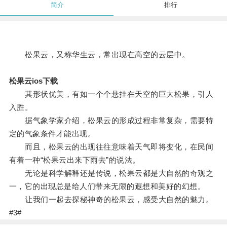
简介
排行
松果云，又称华生云，常出现在高空的云层中。
松果云ios下载
其形状优美，有如一个个悬挂在天空的巨大松果，引人
入胜。
据气象学家介绍，松果云的形成过程非常复杂，需要特
定的气象条件才能出现。
而且，松果云的出现往往意味着天气即将变化，在民间
有着一种“松果云出来下雨去”的说法。
无论是科学解释还是传说，松果云都是大自然的奇观之
一，它的出现总是给人们带来无限的遐想和美好的幻想。
让我们一起去探秘神奇的松果云，感受大自然的魅力。
#3#