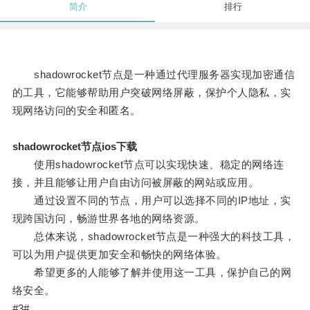
简介
排行
shadowrocket节点是一种通过代理服务器实现加密通信
的工具，它能够帮助用户突破网络屏蔽，保护个人隐私，实
现网络访问的安全和匿名。
shadowrocket节点ios下载
使用shadowrocket节点可以实现快速、稳定的网络连
接，并且能够让用户自由访问被屏蔽的网站或应用。
通过设置不同的节点，用户可以选择不同的IP地址，实
现跨国访问，畅游世界各地的网络资源。
总体来说，shadowrocket节点是一种强大的科技工具，
可以为用户提供更加安全和畅快的网络体验。
希望更多的人能够了解并使用这一工具，保护自己的网
络安全。
#3#