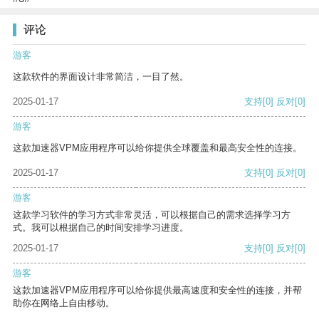
评论
游客
这款软件的界面设计非常简洁，一目了然。
2025-01-17
支持
[0]
反对
[0]
游客
这款加速器VPM应用程序可以给你提供全球覆盖和最高安全性的连接。
2025-01-17
支持
[0]
反对
[0]
游客
这款学习软件的学习方式非常灵活，可以根据自己的需求选择学习方
式。我可以根据自己的时间安排学习进度。
2025-01-17
支持
[0]
反对
[0]
游客
这款加速器VPM应用程序可以给你提供最高速度和安全性的连接，并帮
助你在网络上自由移动。