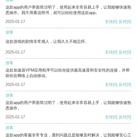
这款app的用户界面简洁明了，使用起来非常容易上手，让我能够快速熟
悉操作。我不用看说明书，就可以轻松使用这款app。
2025-01-17
支持
[0]
反对
[0]
游客
这款游戏的剧情非常感人，让我久久不能忘怀。
2025-01-17
支持
[0]
反对
[0]
游客
这款加速器VPM应用程序可以给你提供最高速度和安全性的连接，并帮
助你在网络上自由移动。
2025-01-17
支持
[0]
反对
[0]
游客
这款app的用户界面简洁明了，使用起来非常容易上手，让我能够快速熟
悉操作。
2025-01-17
支持
[0]
反对
[0]
游客
这款app的客服非常专业，遇到问题总是能够及时解决，让我能够安心工