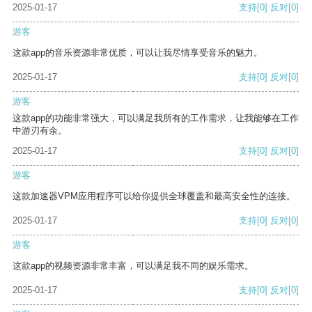
2025-01-17
支持
[0]
反对
[0]
游客
这款app的音乐资源非常优质，可以让我尽情享受音乐的魅力。
2025-01-17
支持
[0]
反对
[0]
游客
这款app的功能非常强大，可以满足我所有的工作需求，让我能够在工作
中游刃有余。
2025-01-17
支持
[0]
反对
[0]
游客
这款加速器VPM应用程序可以给你提供全球覆盖和最高安全性的连接。
2025-01-17
支持
[0]
反对
[0]
游客
这款app的视频资源非常丰富，可以满足我不同的娱乐需求。
2025-01-17
支持
[0]
反对
[0]