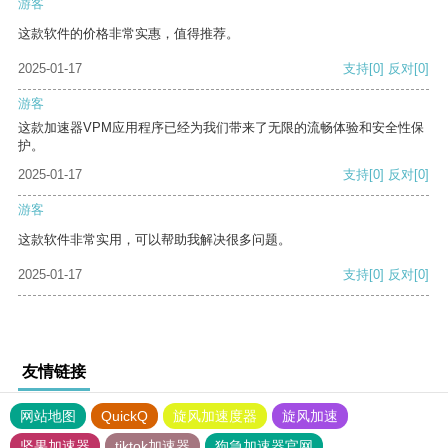
游客
这款软件的价格非常实惠，值得推荐。
2025-01-17
支持
[0]
反对
[0]
游客
这款加速器VPM应用程序已经为我们带来了无限的流畅体验和安全性保
护。
2025-01-17
支持
[0]
反对
[0]
游客
这款软件非常实用，可以帮助我解决很多问题。
2025-01-17
支持
[0]
反对
[0]
友情链接
网站地图
QuickQ
旋风加速度器
旋风加速
坚果加速器
tiktok加速器
狗急加速器官网