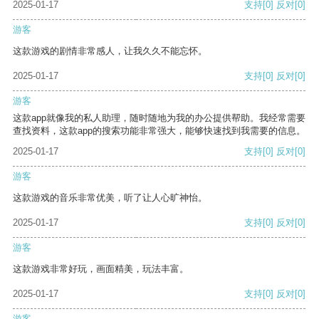
2025-01-17
支持
[0]
反对
[0]
游客
这款游戏的剧情非常感人，让我久久不能忘怀。
2025-01-17
支持
[0]
反对
[0]
游客
这款app就像我的私人助理，随时随地为我的办公提供帮助。我经常需要
查找资料，这款app的搜索功能非常强大，能够快速找到我需要的信息。
2025-01-17
支持
[0]
反对
[0]
游客
这款游戏的音乐非常优美，听了让人心旷神怡。
2025-01-17
支持
[0]
反对
[0]
游客
这款游戏非常好玩，画面精美，玩法丰富。
2025-01-17
支持
[0]
反对
[0]
游客