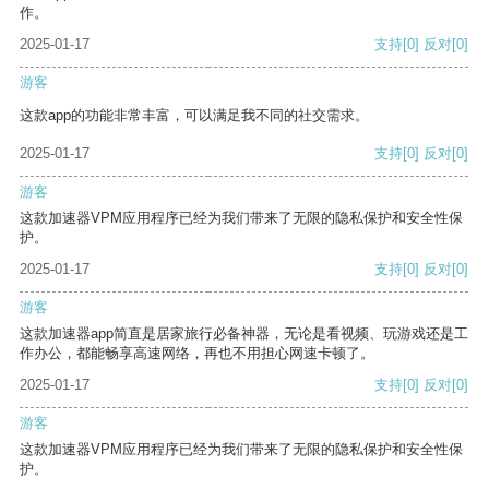
作。
2025-01-17
支持
[0]
反对
[0]
游客
这款app的功能非常丰富，可以满足我不同的社交需求。
2025-01-17
支持
[0]
反对
[0]
游客
这款加速器VPM应用程序已经为我们带来了无限的隐私保护和安全性保
护。
2025-01-17
支持
[0]
反对
[0]
游客
这款加速器app简直是居家旅行必备神器，无论是看视频、玩游戏还是工
作办公，都能畅享高速网络，再也不用担心网速卡顿了。
2025-01-17
支持
[0]
反对
[0]
游客
这款加速器VPM应用程序已经为我们带来了无限的隐私保护和安全性保
护。