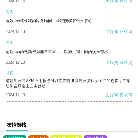
2024-11-13
支持
[0]
反对
[0]
游客
这款app就像我的财务顾问，让我能够省钱又省心。
2024-11-13
支持
[0]
反对
[0]
游客
这款app的视频资源非常丰富，可以满足我不同的娱乐需求。
2024-11-13
支持
[0]
反对
[0]
游客
这款加速器VPM应用程序可以给你提供最高速度和安全性的连接，并帮
助你在网络上自由移动。
2024-11-13
支持
[0]
反对
[0]
友情链接