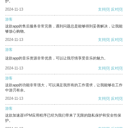
护。
2024-11-13
支持
[0]
反对
[0]
游客
这款app的售后服务非常完善，遇到问题总是能够得到妥善解决，让我能
够放心购物。
2024-11-13
支持
[0]
反对
[0]
游客
这款app的音乐资源非常优质，可以让我尽情享受音乐的魅力。
2024-11-13
支持
[0]
反对
[0]
游客
这款app的功能非常强大，可以满足我所有的工作需求，让我能够在工作
中游刃有余。
2024-11-13
支持
[0]
反对
[0]
游客
这款加速器VPM应用程序已经为我们带来了无限的隐私保护和安全性保
护。