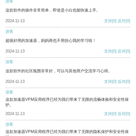
游客
这款软件的操作非常简单，即使是小白也能快速上手。
2024-11-13
支持
[0]
反对
[0]
游客
超级好用的加速器，妈妈再也不用担心我的学习啦！
2024-11-13
支持
[0]
反对
[0]
游客
这款软件的社区氛围非常好，可以与其他用户交流学习心得。
2024-11-13
支持
[0]
反对
[0]
游客
这款加速器VPM应用程序已经为我们带来了无限的流畅体验和安全性保
护。
2024-11-13
支持
[0]
反对
[0]
游客
这款加速器VPM应用程序已经为我们带来了无限的隐私保护和安全性保