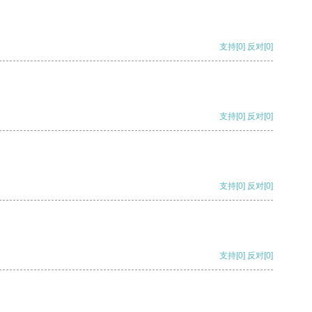
支持
[0]
反对
[0]
支持
[0]
反对
[0]
支持
[0]
反对
[0]
支持
[0]
反对
[0]