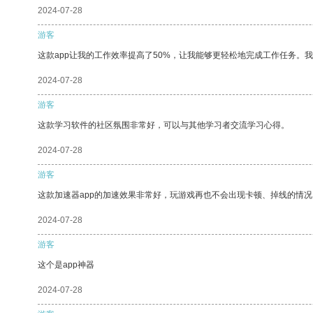
2024-07-28
游客
这款app让我的工作效率提高了50%，让我能够更轻松地完成工作任务。
2024-07-28
游客
这款学习软件的社区氛围非常好，可以与其他学习者交流学习心得。
2024-07-28
游客
这款加速器app的加速效果非常好，玩游戏再也不会出现卡顿、掉线的情况
2024-07-28
游客
这个是app神器
2024-07-28