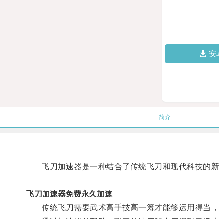
安
简介
飞刀加速器是一种结合了传统飞刀和现代科技的新
飞刀加速器免费永久加速
传统飞刀需要武术高手技高一筹才能够运用得当，