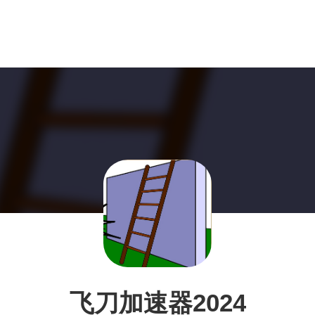
飞刀加速器2024