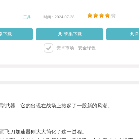
工具
|
时间：2024-07-28
|
卓下载
苹果下载
安卓市场，安全绿色
型武器，它的出现在战场上掀起了一股新的风潮。
而飞刀加速器则大大简化了这一过程。