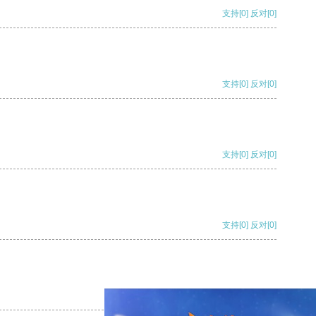
支持
[0]
反对
[0]
支持
[0]
反对
[0]
支持
[0]
反对
[0]
支持
[0]
反对
[0]
支持
[0]
反对
[0]