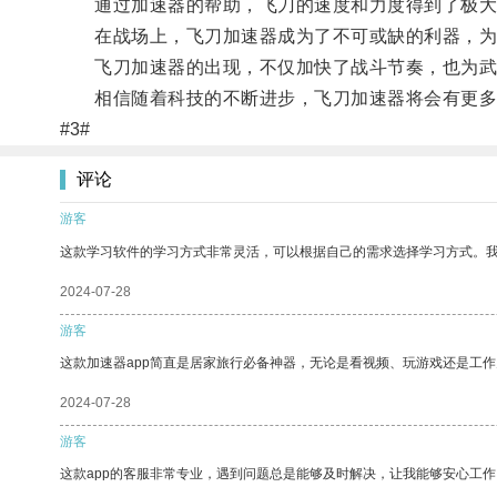
通过加速器的帮助，飞刀的速度和力度得到了极大
在战场上，飞刀加速器成为了不可或缺的利器，为
飞刀加速器的出现，不仅加快了战斗节奏，也为武
相信随着科技的不断进步，飞刀加速器将会有更多
#3#
评论
游客
这款学习软件的学习方式非常灵活，可以根据自己的需求选择学习方式。
2024-07-28
游客
这款加速器app简直是居家旅行必备神器，无论是看视频、玩游戏还是工
2024-07-28
游客
这款app的客服非常专业，遇到问题总是能够及时解决，让我能够安心工作