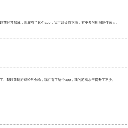
我以前经常加班，现在有了这个app，我可以提前下班，有更多的时间陪伴家人。
了。我以前玩游戏经常会输，现在有了这个app，我的游戏水平提升了不少。