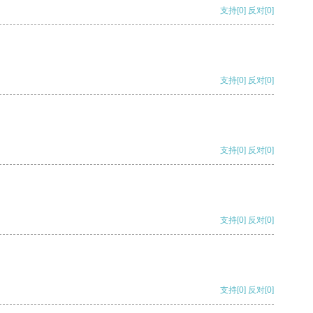
支持
[0]
反对
[0]
支持
[0]
反对
[0]
支持
[0]
反对
[0]
支持
[0]
反对
[0]
支持
[0]
反对
[0]