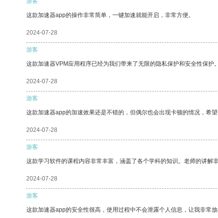
游客
这款加速器app的操作非常简单，一键加速就能开启，非常方便。
2024-07-28
游客
这款加速器VPM应用程序已经为我们带来了无限的隐私保护和安全性保护
2024-07-28
游客
这款加速器app的加速效果还是不错的，但偶尔也会出现卡顿的情况，希
2024-07-28
游客
这款学习软件的课程内容非常丰富，涵盖了各个学科的知识。老师的讲解
2024-07-28
游客
这款加速器app的安全性很高，使用过程中不会泄露个人信息，让我非常放