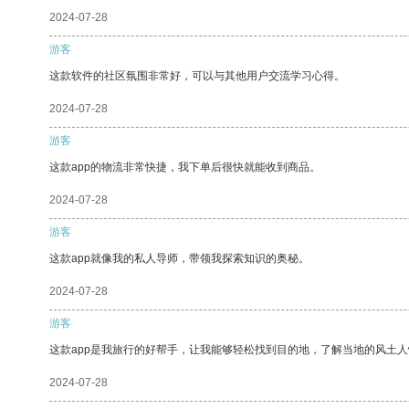
2024-07-28
游客
这款软件的社区氛围非常好，可以与其他用户交流学习心得。
2024-07-28
游客
这款app的物流非常快捷，我下单后很快就能收到商品。
2024-07-28
游客
这款app就像我的私人导师，带领我探索知识的奥秘。
2024-07-28
游客
这款app是我旅行的好帮手，让我能够轻松找到目的地，了解当地的风土人
2024-07-28