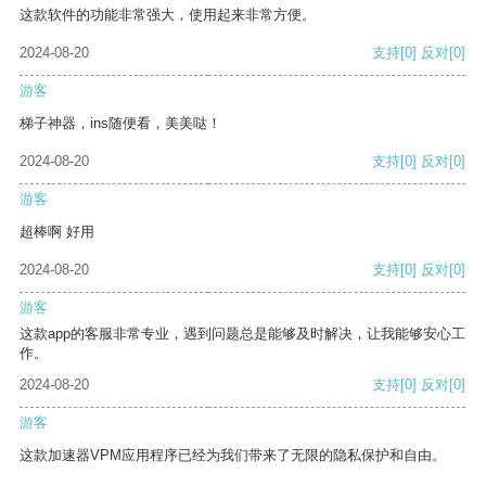
这款软件的功能非常强大，使用起来非常方便。
2024-08-20
支持
[0]
反对
[0]
游客
梯子神器，ins随便看，美美哒！
2024-08-20
支持
[0]
反对
[0]
游客
超棒啊 好用
2024-08-20
支持
[0]
反对
[0]
游客
这款app的客服非常专业，遇到问题总是能够及时解决，让我能够安心工
作。
2024-08-20
支持
[0]
反对
[0]
游客
这款加速器VPM应用程序已经为我们带来了无限的隐私保护和自由。