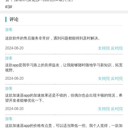
#3#
评论
游客
这款软件的售后服务非常好，遇到问题都能得到及时解决。
2024-08-20
支持
[0]
反对
[0]
游客
这款app是我学习路上的良师益友，让我能够随时随地学习新知识，拓宽
视野。
2024-08-20
支持
[0]
反对
[0]
游客
这款加速器app的加速效果还是不错的，但偶尔也会出现卡顿的情况，希
望开发者能够优化一下。
2024-08-20
支持
[0]
反对
[0]
游客
这款加速器app的价格有点贵，可以适当降低一些。我个人觉得，一款加