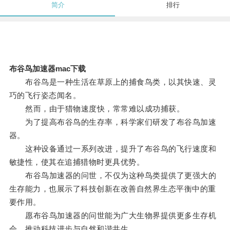
简介
排行
布谷鸟加速器mac下载
布谷鸟是一种生活在草原上的捕食鸟类，以其快速、灵
巧的飞行姿态闻名。
然而，由于猎物速度快，常常难以成功捕获。
为了提高布谷鸟的生存率，科学家们研发了布谷鸟加速
器。
这种设备通过一系列改进，提升了布谷鸟的飞行速度和
敏捷性，使其在追捕猎物时更具优势。
布谷鸟加速器的问世，不仅为这种鸟类提供了更强大的
生存能力，也展示了科技创新在改善自然界生态平衡中的重
要作用。
愿布谷鸟加速器的问世能为广大生物界提供更多生存机
会，推动科技进步与自然和谐共生。