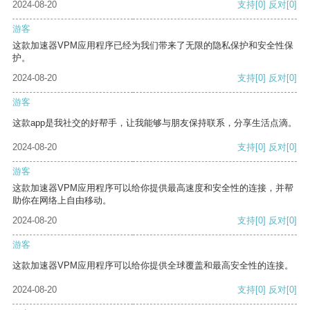
2024-08-20
支持
[0]
反对
[0]
游客
这款加速器VPM应用程序已经为我们带来了无限的隐私保护和安全性保
护。
2024-08-20
支持
[0]
反对
[0]
游客
这款app是我社交的好帮手，让我能够与朋友保持联系，分享生活点滴。
2024-08-20
支持
[0]
反对
[0]
游客
这款加速器VPM应用程序可以给你提供最高速度和安全性的连接，并帮
助你在网络上自由移动。
2024-08-20
支持
[0]
反对
[0]
游客
这款加速器VPM应用程序可以给你提供全球覆盖和最高安全性的连接。
2024-08-20
支持
[0]
反对
[0]