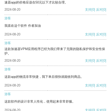
速器app的价格应该在50元以下才比较合理。
2024-08-20
支持
[0]
反对
[0]
游客
我喜欢这个软件 作者加油
2024-08-20
支持
[0]
反对
[0]
游客
这款加速器VPM应用程序已经为我们带来了无限的隐私保护和安全性保
护。
2024-08-20
支持
[0]
反对
[0]
游客
这款app的物流非常快捷，我下单后很快就能收到商品。
2024-08-20
支持
[0]
反对
[0]
游客
这款软件的设计非常人性化，使用起来非常舒服。
2024-08-20
支持
[0]
反对
[0]