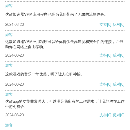
游客
这款加速器VPM应用程序已经为我们带来了无限的流畅体验。
2024-08-20
支持
[0]
反对
[0]
游客
这款加速器VPM应用程序可以给你提供最高速度和安全性的连接，并帮
助你在网络上自由移动。
2024-08-20
支持
[0]
反对
[0]
游客
这款游戏的音乐非常优美，听了让人心旷神怡。
2024-08-20
支持
[0]
反对
[0]
游客
这款app的功能非常强大，可以满足我所有的工作需求，让我能够在工作
中游刃有余。
2024-08-20
支持
[0]
反对
[0]
游客