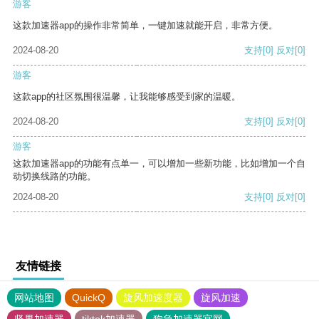
游客
这款加速器app的操作非常简单，一键加速就能开启，非常方便。
2024-08-20
支持
[0]
反对
[0]
游客
这款app的社区氛围很温馨，让我能够感受到家的温暖。
2024-08-20
支持
[0]
反对
[0]
游客
这款加速器app的功能有点单一，可以增加一些新功能，比如增加一个自
动切换线路的功能。
2024-08-20
支持
[0]
反对
[0]
友情链接
网站地图
QuickQ
旋风加速度器
旋风加速