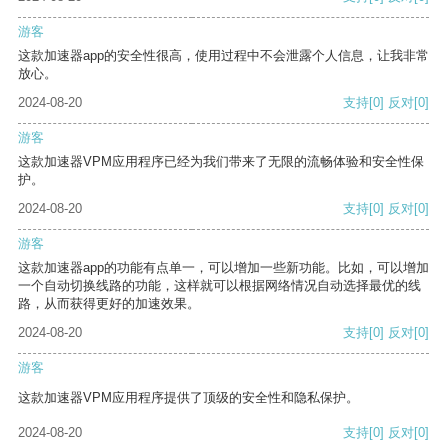
游客
这款加速器app的安全性很高，使用过程中不会泄露个人信息，让我非常
放心。
2024-08-20
支持
[0]
反对
[0]
游客
这款加速器VPM应用程序已经为我们带来了无限的流畅体验和安全性保
护。
2024-08-20
支持
[0]
反对
[0]
游客
这款加速器app的功能有点单一，可以增加一些新功能。比如，可以增加
一个自动切换线路的功能，这样就可以根据网络情况自动选择最优的线
路，从而获得更好的加速效果。
2024-08-20
支持
[0]
反对
[0]
游客
这款加速器VPM应用程序提供了顶级的安全性和隐私保护。
2024-08-20
支持
[0]
反对
[0]