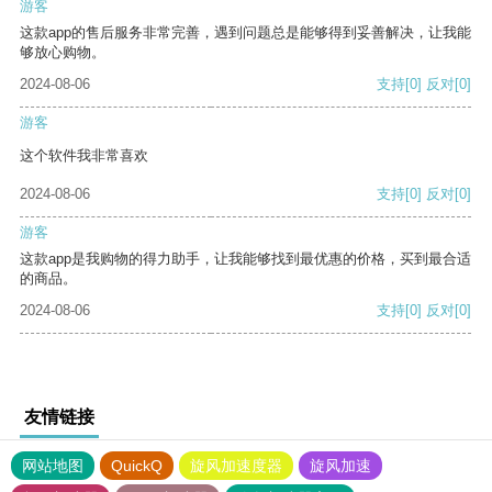
游客
这款app的售后服务非常完善，遇到问题总是能够得到妥善解决，让我能
够放心购物。
2024-08-06
支持
[0]
反对
[0]
游客
这个软件我非常喜欢
2024-08-06
支持
[0]
反对
[0]
游客
这款app是我购物的得力助手，让我能够找到最优惠的价格，买到最合适
的商品。
2024-08-06
支持
[0]
反对
[0]
友情链接
网站地图
QuickQ
旋风加速度器
旋风加速