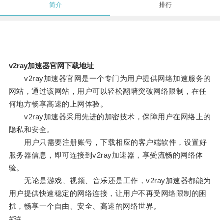
简介
排行
v2ray加速器官网下载地址
v2ray加速器官网是一个专门为用户提供网络加速服务的
网站，通过该网站，用户可以轻松翻墙突破网络限制，在任
何地方畅享高速的上网体验。
v2ray加速器采用先进的加密技术，保障用户在网络上的
隐私和安全。
用户只需要注册账号，下载相应的客户端软件，设置好
服务器信息，即可连接到v2ray加速器，享受流畅的网络体
验。
无论是游戏、视频、音乐还是工作，v2ray加速器都能为
用户提供快速稳定的网络连接，让用户不再受网络限制的困
扰，畅享一个自由、安全、高速的网络世界。
#3#