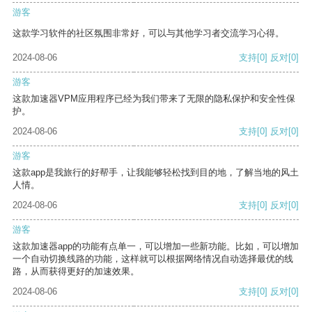
游客
这款学习软件的社区氛围非常好，可以与其他学习者交流学习心得。
2024-08-06
支持
[0]
反对
[0]
游客
这款加速器VPM应用程序已经为我们带来了无限的隐私保护和安全性保
护。
2024-08-06
支持
[0]
反对
[0]
游客
这款app是我旅行的好帮手，让我能够轻松找到目的地，了解当地的风土
人情。
2024-08-06
支持
[0]
反对
[0]
游客
这款加速器app的功能有点单一，可以增加一些新功能。比如，可以增加
一个自动切换线路的功能，这样就可以根据网络情况自动选择最优的线
路，从而获得更好的加速效果。
2024-08-06
支持
[0]
反对
[0]