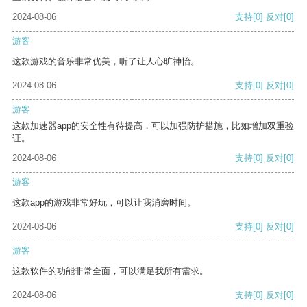
2024-08-06
支持
[0]
反对
[0]
游客
这款游戏的音乐非常优美，听了让人心旷神怡。
2024-08-06
支持
[0]
反对
[0]
游客
这款加速器app的安全性有待提高，可以加强防护措施，比如增加双重验
证。
2024-08-06
支持
[0]
反对
[0]
游客
这款app的游戏非常好玩，可以让我消磨时间。
2024-08-06
支持
[0]
反对
[0]
游客
这款软件的功能非常全面，可以满足我所有需求。
2024-08-06
支持
[0]
反对
[0]