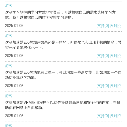
游客
这款学习软件的学习方式非常灵活，可以根据自己的需求选择学习方
式。我可以根据自己的时间安排学习进度。
2025-01-06
支持
[0]
反对
[0]
游客
这款加速器app的加速效果还是不错的，但偶尔也会出现卡顿的情况，希
望开发者能够优化一下。
2025-01-06
支持
[0]
反对
[0]
游客
这款加速器app的功能有点单一，可以增加一些新功能，比如增加一个自
动切换线路的功能。
2025-01-06
支持
[0]
反对
[0]
游客
这款加速器VPM应用程序可以给你提供最高速度和安全性的连接，并帮
助你在网络上自由移动。
2025-01-06
支持
[0]
反对
[0]
游客