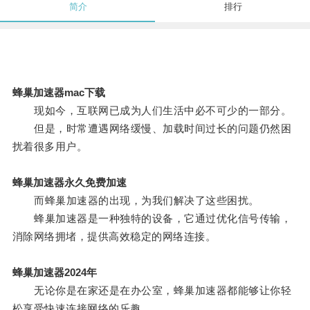
简介
排行
蜂巢加速器mac下载
现如今，互联网已成为人们生活中必不可少的一部分。
但是，时常遭遇网络缓慢、加载时间过长的问题仍然困
扰着很多用户。
蜂巢加速器永久免费加速
而蜂巢加速器的出现，为我们解决了这些困扰。
蜂巢加速器是一种独特的设备，它通过优化信号传输，
消除网络拥堵，提供高效稳定的网络连接。
蜂巢加速器2024年
无论你是在家还是在办公室，蜂巢加速器都能够让你轻
松享受快速连接网络的乐趣。