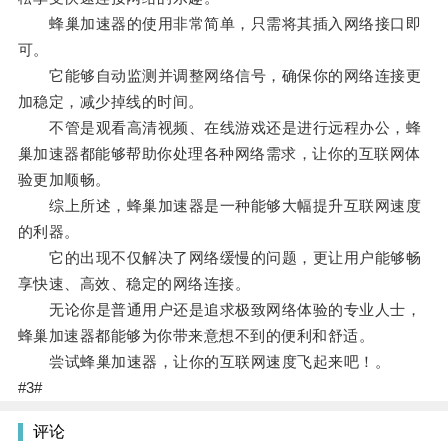
蜂巢加速器的使用非常简单，只需将其插入网络接口即
可。
它能够自动监测并调整网络信号，确保你的网络连接更
加稳定，减少掉线的时间。
不管是观看高清视频、在线游戏还是进行远程办公，蜂
巢加速器都能够帮助你处理各种网络需求，让你的互联网体
验更加顺畅。
综上所述，蜂巢加速器是一种能够大幅提升互联网速度
的利器。
它的出现不仅解决了网络缓慢的问题，更让用户能够畅
享快速、高效、稳定的网络连接。
无论你是普通用户还是追求极致网络体验的专业人士，
蜂巢加速器都能够为你带来意想不到的便利和舒适。
尝试蜂巢加速器，让你的互联网速度飞起来吧！。
#3#
评论