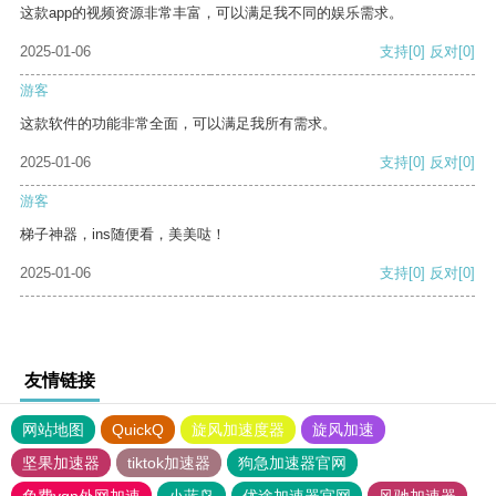
这款app的视频资源非常丰富，可以满足我不同的娱乐需求。
2025-01-06
支持
[0]
反对
[0]
游客
这款软件的功能非常全面，可以满足我所有需求。
2025-01-06
支持
[0]
反对
[0]
游客
梯子神器，ins随便看，美美哒！
2025-01-06
支持
[0]
反对
[0]
友情链接
网站地图
QuickQ
旋风加速度器
旋风加速
坚果加速器
tiktok加速器
狗急加速器官网