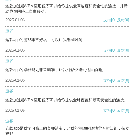
这款加速器VPM应用程序可以给你提供最高速度和安全性的连接，并帮
助你在网络上自由移动。
2025-01-06
支持
[0]
反对
[0]
游客
这款app的游戏非常好玩，可以让我消磨时间。
2025-01-06
支持
[0]
反对
[0]
游客
这款app的路线规划非常精准，让我能够快速到达目的地。
2025-01-06
支持
[0]
反对
[0]
游客
这款加速器VPM应用程序可以给你提供全球覆盖和最高安全性的连接。
2025-01-06
支持
[0]
反对
[0]
游客
这款app是我学习路上的良师益友，让我能够随时随地学习新知识，拓宽
视野。