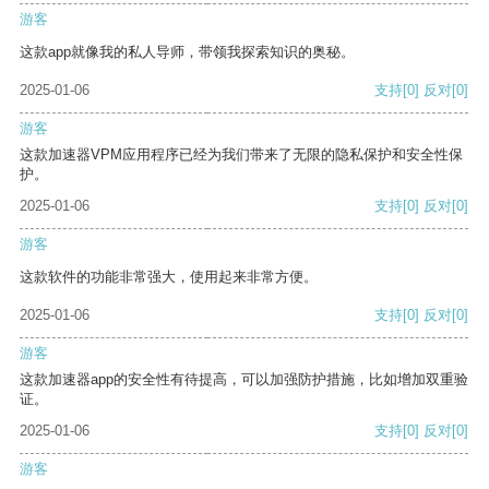
游客
这款app就像我的私人导师，带领我探索知识的奥秘。
2025-01-06
支持
[0]
反对
[0]
游客
这款加速器VPM应用程序已经为我们带来了无限的隐私保护和安全性保
护。
2025-01-06
支持
[0]
反对
[0]
游客
这款软件的功能非常强大，使用起来非常方便。
2025-01-06
支持
[0]
反对
[0]
游客
这款加速器app的安全性有待提高，可以加强防护措施，比如增加双重验
证。
2025-01-06
支持
[0]
反对
[0]
游客