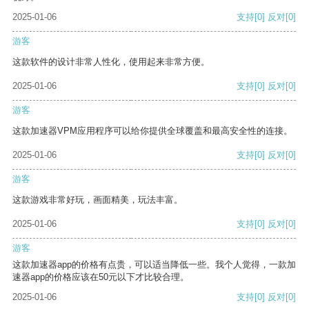
2025-01-06
支持
[0]
反对
[0]
游客
这款软件的设计非常人性化，使用起来非常方便。
2025-01-06
支持
[0]
反对
[0]
游客
这款加速器VPM应用程序可以给你提供全球覆盖和最高安全性的连接。
2025-01-06
支持
[0]
反对
[0]
游客
这款游戏非常好玩，画面精美，玩法丰富。
2025-01-06
支持
[0]
反对
[0]
游客
这款加速器app的价格有点贵，可以适当降低一些。我个人觉得，一款加
速器app的价格应该在50元以下才比较合理。
2025-01-06
支持
[0]
反对
[0]