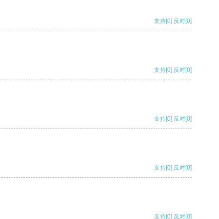
支持
[0]
反对
[0]
支持
[0]
反对
[0]
支持
[0]
反对
[0]
支持
[0]
反对
[0]
支持
[0]
反对
[0]