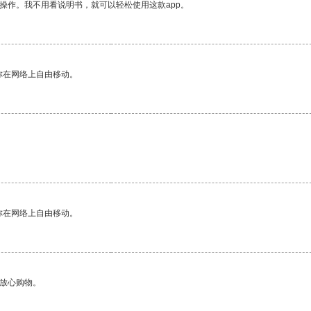
操作。我不用看说明书，就可以轻松使用这款app。
你在网络上自由移动。
你在网络上自由移动。
够放心购物。