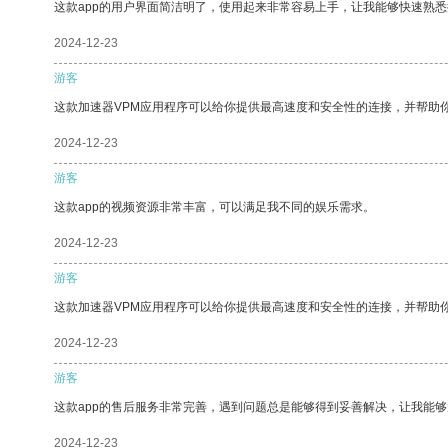
这款app的用户界面简洁明了，使用起来非常容易上手，让我能够快速熟悉
2024-12-23
游客
这款加速器VPM应用程序可以给你提供最高速度和安全性的连接，并帮助
2024-12-23
游客
这款app的视频资源非常丰富，可以满足我不同的娱乐需求。
2024-12-23
游客
这款加速器VPM应用程序可以给你提供最高速度和安全性的连接，并帮助
2024-12-23
游客
这款app的售后服务非常完善，遇到问题总是能够得到妥善解决，让我能
2024-12-23