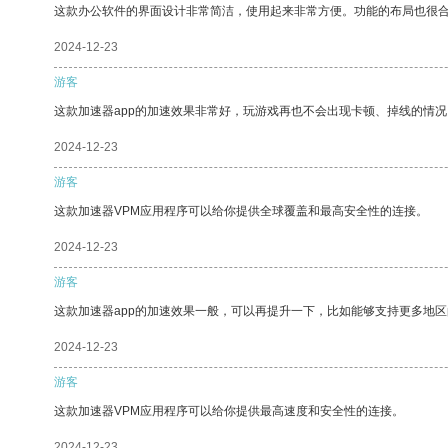
这款办公软件的界面设计非常简洁，使用起来非常方便。功能的布局也很
2024-12-23
游客
这款加速器app的加速效果非常好，玩游戏再也不会出现卡顿、掉线的情况
2024-12-23
游客
这款加速器VPM应用程序可以给你提供全球覆盖和最高安全性的连接。
2024-12-23
游客
这款加速器app的加速效果一般，可以再提升一下，比如能够支持更多地
2024-12-23
游客
这款加速器VPM应用程序可以给你提供最高速度和安全性的连接。
2024-12-23