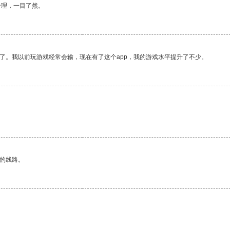
合理，一目了然。
了。我以前玩游戏经常会输，现在有了这个app，我的游戏水平提升了不少。
区的线路。