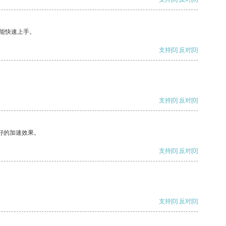
能快速上手。
支持
[0]
反对
[0]
支持
[0]
反对
[0]
好的加速效果。
支持
[0]
反对
[0]
支持
[0]
反对
[0]