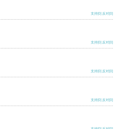
支持
[0]
反对
[0]
支持
[0]
反对
[0]
支持
[0]
反对
[0]
支持
[0]
反对
[0]
支持
[0]
反对
[0]