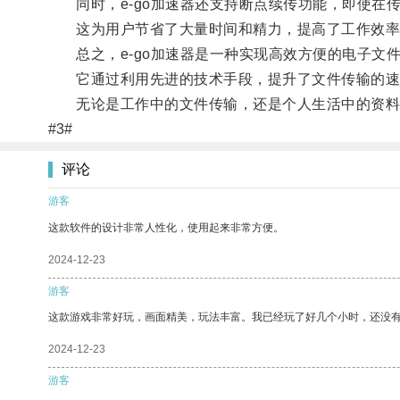
同时，e-go加速器还支持断点续传功能，即使在
这为用户节省了大量时间和精力，提高了工作效率
总之，e-go加速器是一种实现高效方便的电子文
它通过利用先进的技术手段，提升了文件传输的速
无论是工作中的文件传输，还是个人生活中的资料共
#3#
评论
游客
这款软件的设计非常人性化，使用起来非常方便。
2024-12-23
游客
这款游戏非常好玩，画面精美，玩法丰富。我已经玩了好几个小时，还没
2024-12-23
游客