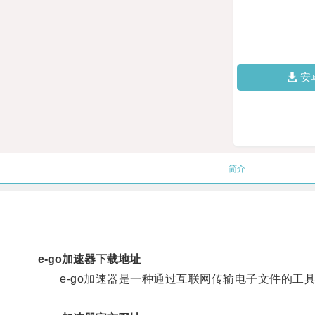
安
简介
e-go加速器下载地址
e-go加速器是一种通过互联网传输电子文件的工