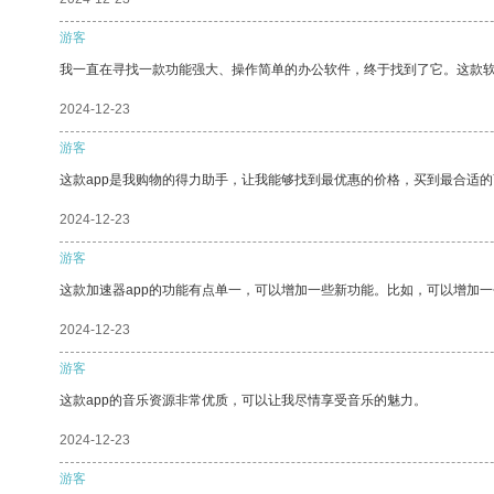
游客
我一直在寻找一款功能强大、操作简单的办公软件，终于找到了它。这款
2024-12-23
游客
这款app是我购物的得力助手，让我能够找到最优惠的价格，买到最合适
2024-12-23
游客
这款加速器app的功能有点单一，可以增加一些新功能。比如，可以增加
2024-12-23
游客
这款app的音乐资源非常优质，可以让我尽情享受音乐的魅力。
2024-12-23
游客