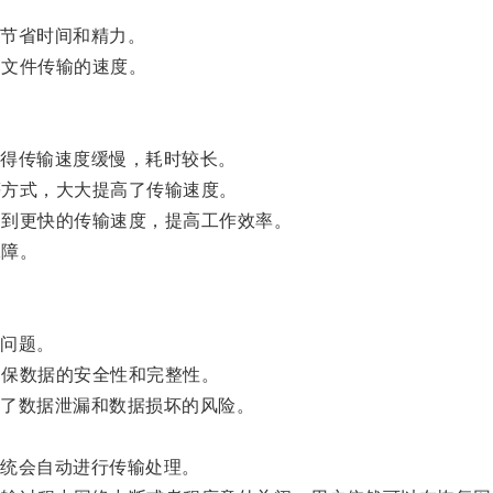
节省时间和精力。
了文件传输的速度。
得传输速度缓慢，耗时较长。
等方式，大大提高了传输速度。
受到更快的传输速度，提高工作效率。
保障。
问题。
确保数据的安全性和完整性。
了数据泄漏和数据损坏的风险。
。
统会自动进行传输处理。