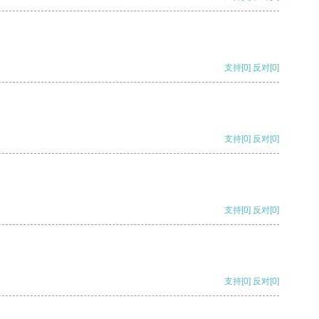
支持
[0]
反对
[0]
支持
[0]
反对
[0]
支持
[0]
反对
[0]
支持
[0]
反对
[0]