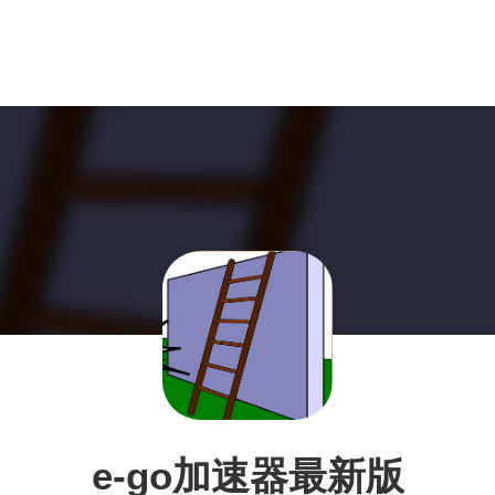
e-go加速器最新版