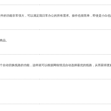
软件的功能非常强大，可以满足我日常办公的所有需求。操作也很简单，即使是小白也
的商品。
一个自动切换线路的功能，这样就可以根据网络情况自动选择最优的线路，从而获得更