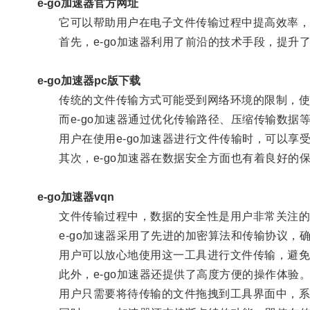
e-go加速器官方网址
它可以帮助用户在电子文件传输过程中提高效率，
首先，e-go加速器利用了前沿的技术手段，提升
e-go加速器pc版下载
传统的文件传输方式可能受到网络环境的限制，使
而e-go加速器通过优化传输路径、压缩传输数据
用户在使用e-go加速器进行文件传输时，可以享
其次，e-go加速器在数据安全方面也有着良好的
e-go加速器vqn
文件传输过程中，数据的安全性是用户非常关注的
e-go加速器采用了先进的加密算法和传输协议，
用户可以放心地使用这一工具进行文件传输，避免
此外，e-go加速器还提供了高度方便的操作体验
用户只需要将待传输的文件拖拽到工具界面中，系