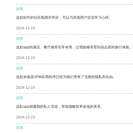
游客
这款软件的社区氛围非常好，可以与其他用户交流学习心得。
2024-12-23
游客
这款app的酒店、餐厅推荐非常有用，让我能够享受到高品质的旅行体验。
2024-12-23
游客
这款加速器VPM应用程序已经为我们带来了无限的隐私和自由。
2024-12-23
游客
这款app就像我的私人导游，带我领略世界各地的美景。
2024-12-23
游客