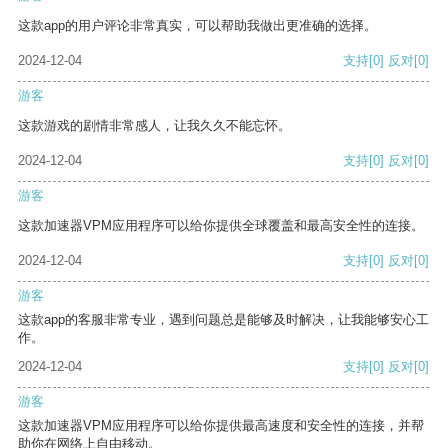
这款app的用户评论非常真实，可以帮助我做出更准确的选择。
2024-12-04
支持
[0]
反对
[0]
游客
这款游戏的剧情非常感人，让我久久不能忘怀。
2024-12-04
支持
[0]
反对
[0]
游客
这款加速器VPM应用程序可以给你提供全球覆盖和最高安全性的连接。
2024-12-04
支持
[0]
反对
[0]
游客
这款app的客服非常专业，遇到问题总是能够及时解决，让我能够安心工
作。
2024-12-04
支持
[0]
反对
[0]
游客
这款加速器VPM应用程序可以给你提供最高速度和安全性的连接，并帮
助你在网络上自由移动。