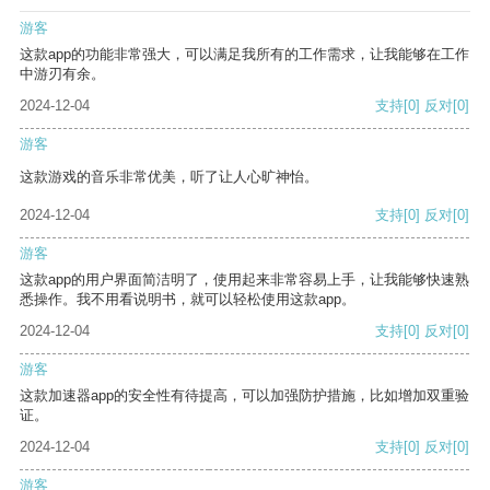
游客
这款app的功能非常强大，可以满足我所有的工作需求，让我能够在工作
中游刃有余。
2024-12-04
支持
[0]
反对
[0]
游客
这款游戏的音乐非常优美，听了让人心旷神怡。
2024-12-04
支持
[0]
反对
[0]
游客
这款app的用户界面简洁明了，使用起来非常容易上手，让我能够快速熟
悉操作。我不用看说明书，就可以轻松使用这款app。
2024-12-04
支持
[0]
反对
[0]
游客
这款加速器app的安全性有待提高，可以加强防护措施，比如增加双重验
证。
2024-12-04
支持
[0]
反对
[0]
游客