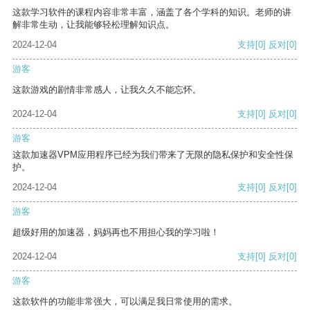
这款学习软件的课程内容非常丰富，涵盖了各个学科的知识。老师的讲
解非常生动，让我能够轻松理解知识点。
2024-12-04
支持
[0]
反对
[0]
游客
这款游戏的剧情非常感人，让我久久不能忘怀。
2024-12-04
支持
[0]
反对
[0]
游客
这款加速器VPM应用程序已经为我们带来了无限的隐私保护和安全性保
护。
2024-12-04
支持
[0]
反对
[0]
游客
超级好用的加速器，妈妈再也不用担心我的学习啦！
2024-12-04
支持
[0]
反对
[0]
游客
这款软件的功能非常强大，可以满足我日常使用的需求。