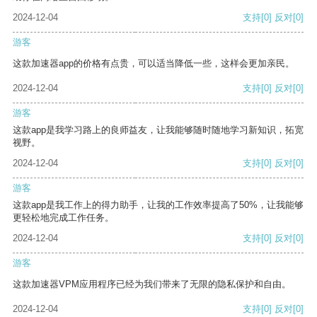
2024-12-04
支持
[0]
反对
[0]
游客
这款加速器app的价格有点贵，可以适当降低一些，这样会更加亲民。
2024-12-04
支持
[0]
反对
[0]
游客
这款app是我学习路上的良师益友，让我能够随时随地学习新知识，拓宽
视野。
2024-12-04
支持
[0]
反对
[0]
游客
这款app是我工作上的得力助手，让我的工作效率提高了50%，让我能够
更轻松地完成工作任务。
2024-12-04
支持
[0]
反对
[0]
游客
这款加速器VPM应用程序已经为我们带来了无限的隐私保护和自由。
2024-12-04
支持
[0]
反对
[0]