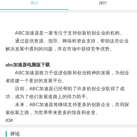
简介
排行
ABC加速器是一家专注于支持创新初创企业的机构。
通过提供资源、指导、网络和资金支持，帮助这些企业
解决发展中遇到的问题，并在市场中获得竞争优势。
abc加速器电脑版下载
ABC加速器致力于促进创新和创业精神的发展，为创业
者搭建一个更好的发展平台。
目前，ABC加速器已经帮助了许多初创企业取得了成
功，成为了他们发展道路上的得力助手。
未来，ABC加速器将继续支持更多的创新企业，共同探
索创新之路，为世界带来更多的惊喜和改变。
#3#
评论