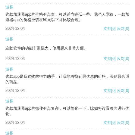
游客
这款加速器app的价格有点贵，可以适当降低一些。我个人觉得，一款加
速器app的价格应该在50元以下才比较合理。
2024-12-04
支持
[0]
反对
[0]
游客
这款软件的功能非常强大，使用起来非常方便。
2024-12-04
支持
[0]
反对
[0]
游客
这款app是我购物的得力助手，让我能够找到最优惠的价格，买到最合适
的商品。
2024-12-04
支持
[0]
反对
[0]
游客
这款加速器app的操作有点复杂，可以简化一下，比如将设置页面进行优
化。
2024-12-04
支持
[0]
反对
[0]
游客