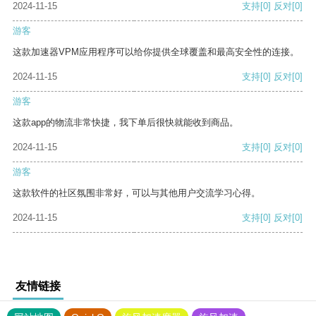
2024-11-15
支持
[0]
反对
[0]
游客
这款加速器VPM应用程序可以给你提供全球覆盖和最高安全性的连接。
2024-11-15
支持
[0]
反对
[0]
游客
这款app的物流非常快捷，我下单后很快就能收到商品。
2024-11-15
支持
[0]
反对
[0]
游客
这款软件的社区氛围非常好，可以与其他用户交流学习心得。
2024-11-15
支持
[0]
反对
[0]
友情链接