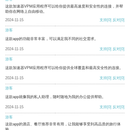
这款加速器VPM应用程序可以给你提供最高速度和安全性的连接，并帮
助你在网络上自由移动。
2024-11-15
支持
[0]
反对
[0]
游客
这款app的功能非常丰富，可以满足我不同的社交需求。
2024-11-15
支持
[0]
反对
[0]
游客
这款加速器VPM应用程序可以给你提供全球覆盖和最高安全性的连接。
2024-11-15
支持
[0]
反对
[0]
游客
这款app就像我的私人助理，随时随地为我的办公提供帮助。
2024-11-15
支持
[0]
反对
[0]
游客
这款app的酒店、餐厅推荐非常有用，让我能够享受到高品质的旅行体
验。