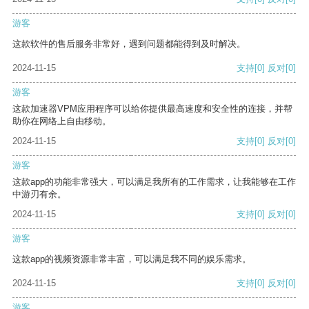
游客
这款软件的售后服务非常好，遇到问题都能得到及时解决。
2024-11-15
支持
[0]
反对
[0]
游客
这款加速器VPM应用程序可以给你提供最高速度和安全性的连接，并帮
助你在网络上自由移动。
2024-11-15
支持
[0]
反对
[0]
游客
这款app的功能非常强大，可以满足我所有的工作需求，让我能够在工作
中游刃有余。
2024-11-15
支持
[0]
反对
[0]
游客
这款app的视频资源非常丰富，可以满足我不同的娱乐需求。
2024-11-15
支持
[0]
反对
[0]
游客