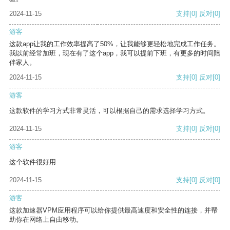
2024-11-15
支持
[0]
反对
[0]
游客
这款app让我的工作效率提高了50%，让我能够更轻松地完成工作任务。
我以前经常加班，现在有了这个app，我可以提前下班，有更多的时间陪
伴家人。
2024-11-15
支持
[0]
反对
[0]
游客
这款软件的学习方式非常灵活，可以根据自己的需求选择学习方式。
2024-11-15
支持
[0]
反对
[0]
游客
这个软件很好用
2024-11-15
支持
[0]
反对
[0]
游客
这款加速器VPM应用程序可以给你提供最高速度和安全性的连接，并帮
助你在网络上自由移动。