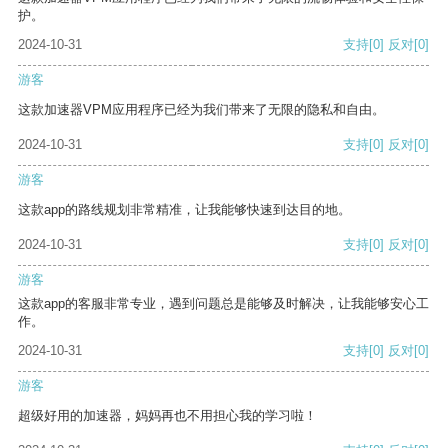
护。
2024-10-31
支持
[0]
反对
[0]
游客
这款加速器VPM应用程序已经为我们带来了无限的隐私和自由。
2024-10-31
支持
[0]
反对
[0]
游客
这款app的路线规划非常精准，让我能够快速到达目的地。
2024-10-31
支持
[0]
反对
[0]
游客
这款app的客服非常专业，遇到问题总是能够及时解决，让我能够安心工
作。
2024-10-31
支持
[0]
反对
[0]
游客
超级好用的加速器，妈妈再也不用担心我的学习啦！