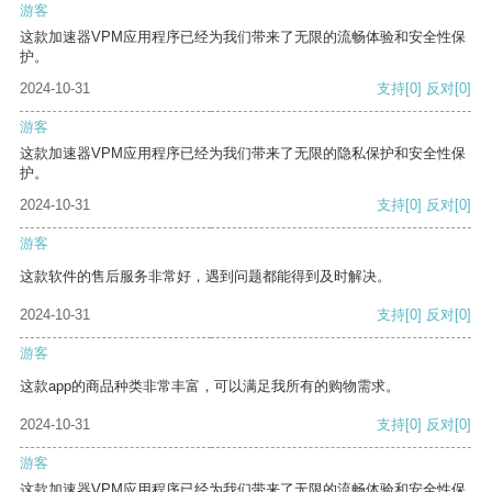
游客
这款加速器VPM应用程序已经为我们带来了无限的流畅体验和安全性保
护。
2024-10-31
支持
[0]
反对
[0]
游客
这款加速器VPM应用程序已经为我们带来了无限的隐私保护和安全性保
护。
2024-10-31
支持
[0]
反对
[0]
游客
这款软件的售后服务非常好，遇到问题都能得到及时解决。
2024-10-31
支持
[0]
反对
[0]
游客
这款app的商品种类非常丰富，可以满足我所有的购物需求。
2024-10-31
支持
[0]
反对
[0]
游客
这款加速器VPM应用程序已经为我们带来了无限的流畅体验和安全性保