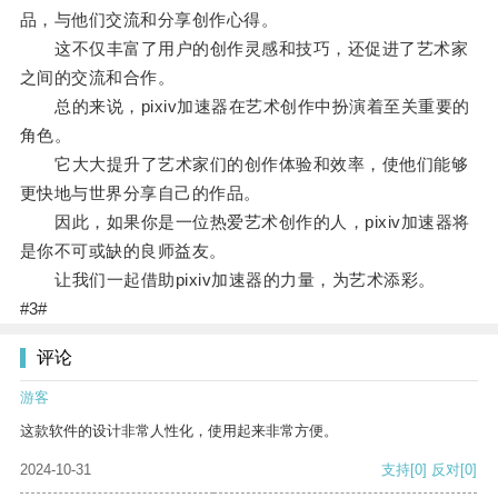
品，与他们交流和分享创作心得。
这不仅丰富了用户的创作灵感和技巧，还促进了艺术家
之间的交流和合作。
总的来说，pixiv加速器在艺术创作中扮演着至关重要的
角色。
它大大提升了艺术家们的创作体验和效率，使他们能够
更快地与世界分享自己的作品。
因此，如果你是一位热爱艺术创作的人，pixiv加速器将
是你不可或缺的良师益友。
让我们一起借助pixiv加速器的力量，为艺术添彩。
#3#
评论
游客
这款软件的设计非常人性化，使用起来非常方便。
2024-10-31
支持
[0]
反对
[0]