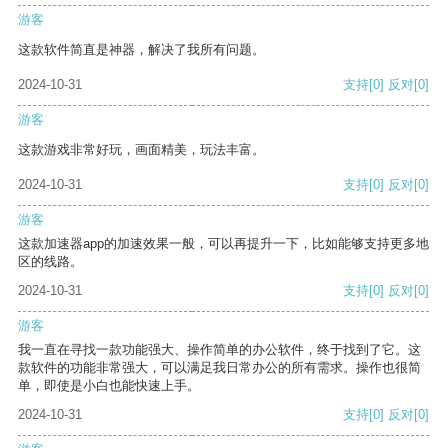
游客
这款软件简直是神器，解决了我所有问题。
2024-10-31
支持
[0]
反对
[0]
游客
这款游戏非常好玩，画面精美，玩法丰富。
2024-10-31
支持
[0]
反对
[0]
游客
这款加速器app的加速效果一般，可以再提升一下，比如能够支持更多地
区的线路。
2024-10-31
支持
[0]
反对
[0]
游客
我一直在寻找一款功能强大、操作简单的办公软件，终于找到了它。这
款软件的功能非常强大，可以满足我日常办公的所有需求。操作也很简
单，即使是小白也能快速上手。
2024-10-31
支持
[0]
反对
[0]