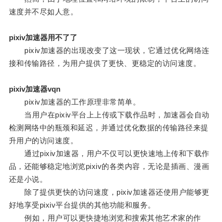
速度并不尽如人意。
pixiv加速器用不了了
pixiv加速器的出现改变了这一现状，它通过优化网络连
接和传输路径，为用户提供了更快、更稳定的访问速度。
pixiv加速器vqn
pixiv加速器的工作原理非常简单。
当用户在pixiv平台上上传或下载作品时，加速器会自动
检测网络中的瓶颈和延迟，并通过优化数据的传输路径来提
升用户的访问速度。
通过pixiv加速器，用户不仅可以更快速地上传和下载作
品，还能够稳定地浏览pixiv的各类内容，无论是插画、漫画
还是小说。
除了提供更快的访问速度，pixiv加速器还使用户能够更
好地享受pixiv平台提供的其他功能和服务。
例如，用户可以更快捷地浏览和搜索其他艺术家的作