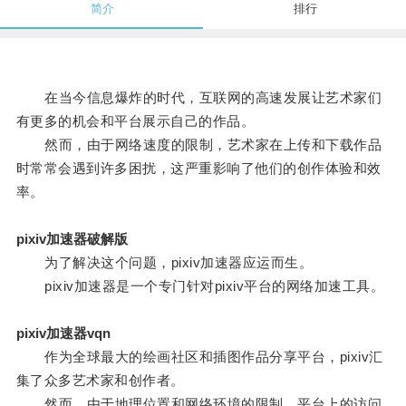
简介
排行
在当今信息爆炸的时代，互联网的高速发展让艺术家们
有更多的机会和平台展示自己的作品。
然而，由于网络速度的限制，艺术家在上传和下载作品
时常常会遇到许多困扰，这严重影响了他们的创作体验和效
率。
pixiv加速器破解版
为了解决这个问题，pixiv加速器应运而生。
pixiv加速器是一个专门针对pixiv平台的网络加速工具。
pixiv加速器vqn
作为全球最大的绘画社区和插图作品分享平台，pixiv汇
集了众多艺术家和创作者。
然而，由于地理位置和网络环境的限制，平台上的访问