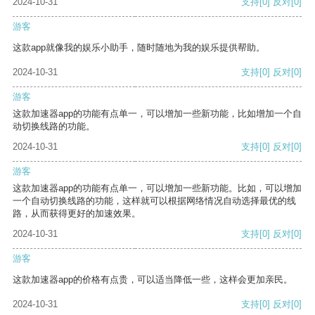
2024-10-31
支持
[0]
反对
[0]
游客
这款app就像我的娱乐小助手，随时随地为我的娱乐提供帮助。
2024-10-31
支持
[0]
反对
[0]
游客
这款加速器app的功能有点单一，可以增加一些新功能，比如增加一个自
动切换线路的功能。
2024-10-31
支持
[0]
反对
[0]
游客
这款加速器app的功能有点单一，可以增加一些新功能。比如，可以增加
一个自动切换线路的功能，这样就可以根据网络情况自动选择最优的线
路，从而获得更好的加速效果。
2024-10-31
支持
[0]
反对
[0]
游客
这款加速器app的价格有点贵，可以适当降低一些，这样会更加亲民。
2024-10-31
支持
[0]
反对
[0]