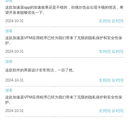
游客
这款加速器app的加速效果还是不错的，但偶尔也会出现卡顿的情况，希
望开发者能够优化一下。
2024-10-31
支持
[0]
反对
[0]
游客
这款加速器VPM应用程序已经为我们带来了无限的隐私保护和安全性保
护。
2024-10-31
支持
[0]
反对
[0]
游客
这款软件的界面设计非常简洁，一目了然。
2024-10-31
支持
[0]
反对
[0]
游客
这款加速器VPM应用程序已经为我们带来了无限的隐私保护和安全性保
护。
2024-10-31
支持
[0]
反对
[0]