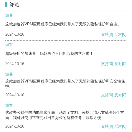
评论
游客
这款加速器VPM应用程序已经为我们带来了无限的隐私保护和自由。
2024-10-16
支持
[0]
反对
[0]
游客
超级好用的加速器，妈妈再也不用担心我的学习啦！
2024-10-16
支持
[0]
反对
[0]
游客
这款加速器VPM应用程序已经为我们带来了无限的隐私保护和安全性保
护。
2024-10-16
支持
[0]
反对
[0]
游客
这款办公软件的功能非常全面，涵盖了文档、表格、演示文稿等各个方
面。我可以使用它来完成日常办公的所有任务，非常方便。
2024-10-16
支持
[0]
反对
[0]