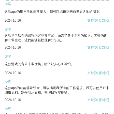
游客
这款app的用户群体非常庞大，我可以结识到来自世界各地的朋友。
2024-10-16
支持
[0]
反对
[0]
游客
这款学习软件的课程内容非常丰富，涵盖了各个学科的知识。老师的讲
解非常生动，让我能够轻松理解知识点。
2024-10-16
支持
[0]
反对
[0]
游客
这款游戏的音乐非常优美，听了让人心旷神怡。
2024-10-16
支持
[0]
反对
[0]
游客
这款app的功能非常强大，可以满足我所有的工作需求。我可以使用它来
编辑文档、制作演示文稿、管理日程安排等。
2024-10-16
支持
[0]
反对
[0]
游客