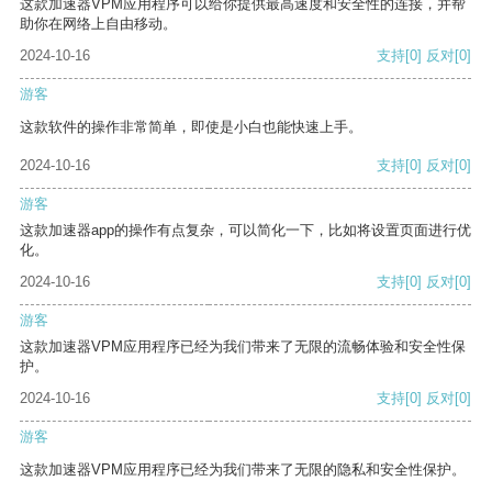
这款加速器VPM应用程序可以给你提供最高速度和安全性的连接，并帮
助你在网络上自由移动。
2024-10-16
支持
[0]
反对
[0]
游客
这款软件的操作非常简单，即使是小白也能快速上手。
2024-10-16
支持
[0]
反对
[0]
游客
这款加速器app的操作有点复杂，可以简化一下，比如将设置页面进行优
化。
2024-10-16
支持
[0]
反对
[0]
游客
这款加速器VPM应用程序已经为我们带来了无限的流畅体验和安全性保
护。
2024-10-16
支持
[0]
反对
[0]
游客
这款加速器VPM应用程序已经为我们带来了无限的隐私和安全性保护。