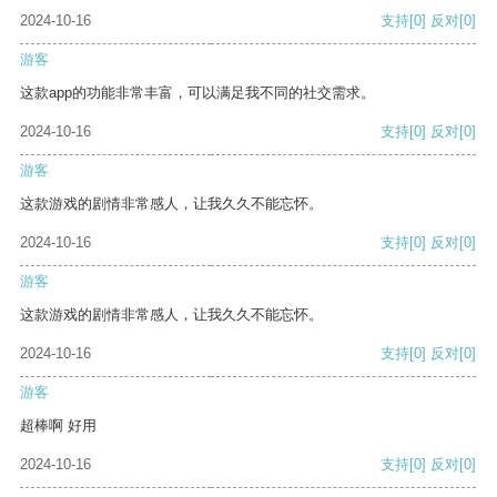
2024-10-16
支持
[0]
反对
[0]
游客
这款app的功能非常丰富，可以满足我不同的社交需求。
2024-10-16
支持
[0]
反对
[0]
游客
这款游戏的剧情非常感人，让我久久不能忘怀。
2024-10-16
支持
[0]
反对
[0]
游客
这款游戏的剧情非常感人，让我久久不能忘怀。
2024-10-16
支持
[0]
反对
[0]
游客
超棒啊 好用
2024-10-16
支持
[0]
反对
[0]