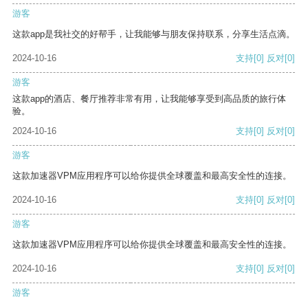
游客
这款app是我社交的好帮手，让我能够与朋友保持联系，分享生活点滴。
2024-10-16
支持
[0]
反对
[0]
游客
这款app的酒店、餐厅推荐非常有用，让我能够享受到高品质的旅行体
验。
2024-10-16
支持
[0]
反对
[0]
游客
这款加速器VPM应用程序可以给你提供全球覆盖和最高安全性的连接。
2024-10-16
支持
[0]
反对
[0]
游客
这款加速器VPM应用程序可以给你提供全球覆盖和最高安全性的连接。
2024-10-16
支持
[0]
反对
[0]
游客