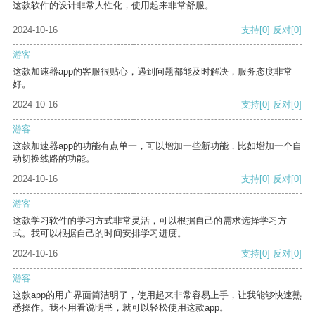
这款软件的设计非常人性化，使用起来非常舒服。
2024-10-16
支持
[0]
反对
[0]
游客
这款加速器app的客服很贴心，遇到问题都能及时解决，服务态度非常
好。
2024-10-16
支持
[0]
反对
[0]
游客
这款加速器app的功能有点单一，可以增加一些新功能，比如增加一个自
动切换线路的功能。
2024-10-16
支持
[0]
反对
[0]
游客
这款学习软件的学习方式非常灵活，可以根据自己的需求选择学习方
式。我可以根据自己的时间安排学习进度。
2024-10-16
支持
[0]
反对
[0]
游客
这款app的用户界面简洁明了，使用起来非常容易上手，让我能够快速熟
悉操作。我不用看说明书，就可以轻松使用这款app。