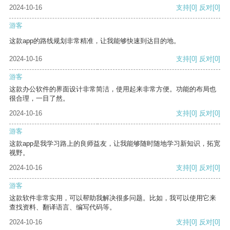
2024-10-16
支持
[0]
反对
[0]
游客
这款app的路线规划非常精准，让我能够快速到达目的地。
2024-10-16
支持
[0]
反对
[0]
游客
这款办公软件的界面设计非常简洁，使用起来非常方便。功能的布局也
很合理，一目了然。
2024-10-16
支持
[0]
反对
[0]
游客
这款app是我学习路上的良师益友，让我能够随时随地学习新知识，拓宽
视野。
2024-10-16
支持
[0]
反对
[0]
游客
这款软件非常实用，可以帮助我解决很多问题。比如，我可以使用它来
查找资料、翻译语言、编写代码等。
2024-10-16
支持
[0]
反对
[0]