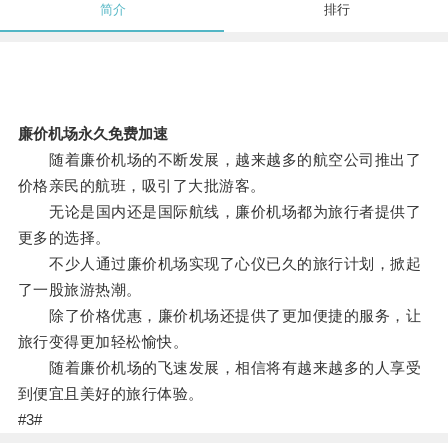
简介
排行
廉价机场永久免费加速
随着廉价机场的不断发展，越来越多的航空公司推出了
价格亲民的航班，吸引了大批游客。
无论是国内还是国际航线，廉价机场都为旅行者提供了
更多的选择。
不少人通过廉价机场实现了心仪已久的旅行计划，掀起
了一股旅游热潮。
除了价格优惠，廉价机场还提供了更加便捷的服务，让
旅行变得更加轻松愉快。
随着廉价机场的飞速发展，相信将有越来越多的人享受
到便宜且美好的旅行体验。
#3#