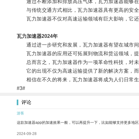
通过不断添加和排放高压气体，瓦力加速器能够在轨
与传统交通方式相比，瓦力加速器具有更高的安全
瓦力加速器不仅对高速运输领域有巨大影响，它还
瓦力加速器2024年
通过进一步研究和发展，瓦力加速器有望在城市间、
瓦力加速器的应用还可拓展到物流和货运领域，提
总而言之，瓦力加速器作为一项革命性科技，对未
它的出现不仅为高速运输提供了新的解决方案，而
相信在不久的将来，瓦力加速器将成为人们日常生
#3#
评论
游客
这款加速器app的加速效果一般，可以再提升一下，比如能够支持更多地
2024-09-28