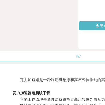
安
简介
瓦力加速器是一种利用磁悬浮和高压气体推动的高
瓦力加速器电脑版下载
它的工作原理是通过沿轨道放置高压气体导向瓦力