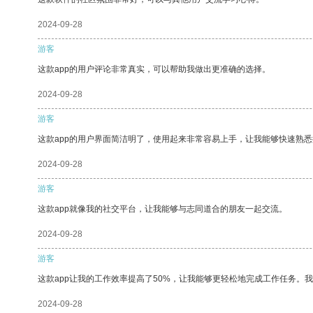
2024-09-28
游客
这款app的用户评论非常真实，可以帮助我做出更准确的选择。
2024-09-28
游客
这款app的用户界面简洁明了，使用起来非常容易上手，让我能够快速熟
2024-09-28
游客
这款app就像我的社交平台，让我能够与志同道合的朋友一起交流。
2024-09-28
游客
这款app让我的工作效率提高了50%，让我能够更轻松地完成工作任务。
2024-09-28