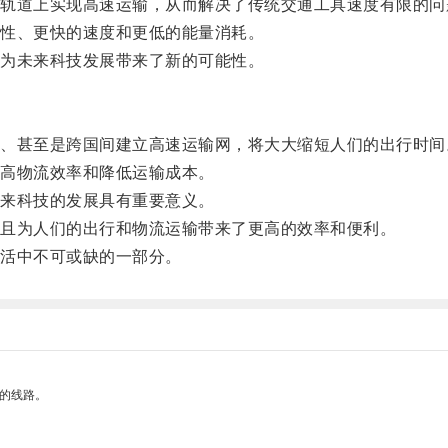
道上实现高速运输，从而解决了传统交通工具速度有限的问
性、更快的速度和更低的能量消耗。
为未来科技发展带来了新的可能性。
甚至是跨国间建立高速运输网，将大大缩短人们的出行时间
高物流效率和降低运输成本。
来科技的发展具有重要意义。
且为人们的出行和物流运输带来了更高的效率和便利。
活中不可或缺的一部分。
区的线路。