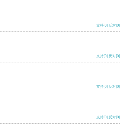
支持
[0]
反对
[0]
支持
[0]
反对
[0]
支持
[0]
反对
[0]
支持
[0]
反对
[0]