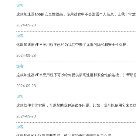
游客
这款加速器app的安全性很高，使用过程中不会泄露个人信息，让我非常放
2024-09-28
游客
这款加速器VPM应用程序已经为我们带来了无限的隐私和安全性保护。
2024-09-28
游客
这款加速器VPM应用程序可以给你提供最高速度和安全性的连接，并帮助
2024-09-28
游客
这款软件非常实用，可以帮助我解决很多问题。比如，我可以使用它来查
2024-09-28
游客
这款软件的社区氛围非常好，可以与其他用户交流学习心得。