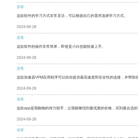
游客
这款软件的学习方式非常灵活，可以根据自己的需求选择学习方式。
2024-09-28
游客
这款软件的操作非常简单，即使是小白也能快速上手。
2024-09-28
游客
这款加速器VPM应用程序可以给你提供最高速度和安全性的连接，并帮助
2024-09-28
游客
这款app是我购物的得力助手，让我能够找到最优惠的价格，买到最合适
2024-09-28
游客