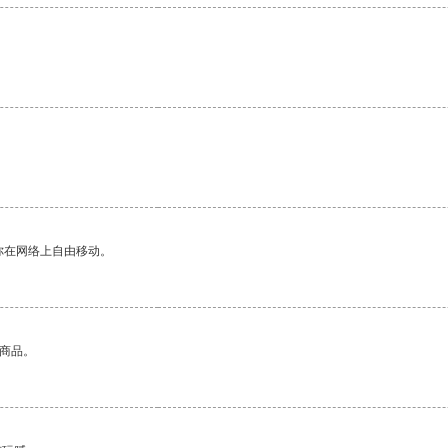
你在网络上自由移动。
的商品。