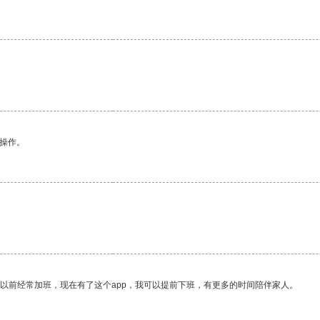
悉操作。
我以前经常加班，现在有了这个app，我可以提前下班，有更多的时间陪伴家人。