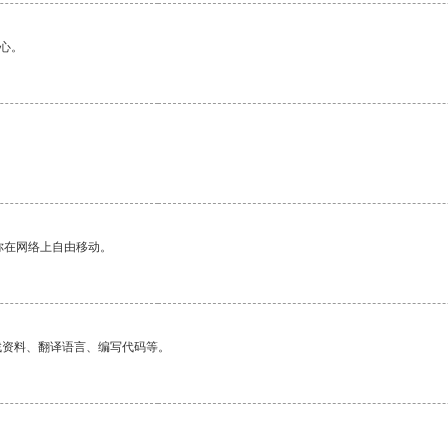
心。
你在网络上自由移动。
找资料、翻译语言、编写代码等。