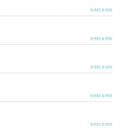
支持
[0]
反对
[0]
支持
[0]
反对
[0]
支持
[0]
反对
[0]
支持
[0]
反对
[0]
支持
[0]
反对
[0]