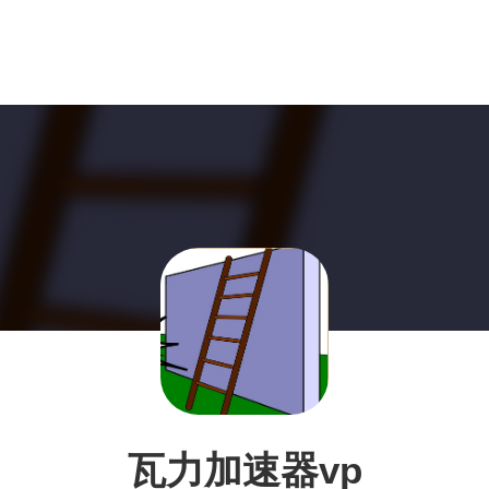
瓦力加速器vp