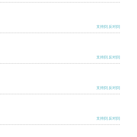
支持
[0]
反对
[0]
支持
[0]
反对
[0]
支持
[0]
反对
[0]
支持
[0]
反对
[0]