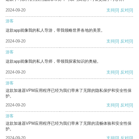
2024-09-20
支持
[0]
反对
[0]
游客
这款app就像我的私人导游，带我领略世界各地的美景。
2024-09-20
支持
[0]
反对
[0]
游客
这款app就像我的私人导师，带领我探索知识的奥秘。
2024-09-20
支持
[0]
反对
[0]
游客
这款加速器VPM应用程序已经为我们带来了无限的隐私保护和安全性保
护。
2024-09-20
支持
[0]
反对
[0]
游客
这款加速器VPM应用程序已经为我们带来了无限的流畅体验和安全性保
护。
2024-09-20
支持
[0]
反对
[0]