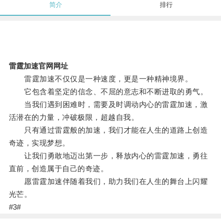
简介
排行
雷霆加速官网网址
雷霆加速不仅仅是一种速度，更是一种精神境界。
它包含着坚定的信念、不屈的意志和不断进取的勇气。
当我们遇到困难时，需要及时调动内心的雷霆加速，激
活潜在的力量，冲破极限，超越自我。
只有通过雷霆般的加速，我们才能在人生的道路上创造
奇迹，实现梦想。
让我们勇敢地迈出第一步，释放内心的雷霆加速，勇往
直前，创造属于自己的奇迹。
愿雷霆加速伴随着我们，助力我们在人生的舞台上闪耀
光芒。
#3#