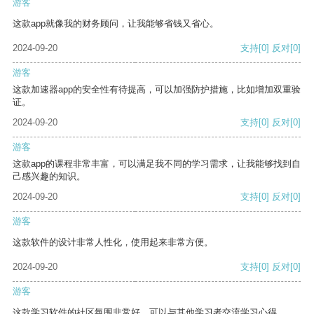
游客
这款app就像我的财务顾问，让我能够省钱又省心。
2024-09-20
支持
[0]
反对
[0]
游客
这款加速器app的安全性有待提高，可以加强防护措施，比如增加双重验
证。
2024-09-20
支持
[0]
反对
[0]
游客
这款app的课程非常丰富，可以满足我不同的学习需求，让我能够找到自
己感兴趣的知识。
2024-09-20
支持
[0]
反对
[0]
游客
这款软件的设计非常人性化，使用起来非常方便。
2024-09-20
支持
[0]
反对
[0]
游客
这款学习软件的社区氛围非常好，可以与其他学习者交流学习心得。