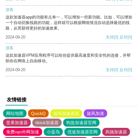
游客
这款加速器app的功能有点单一，可以增加一些新功能。比如，可以增加
一个自动切换线路的功能，这样就可以根据网络情况自动选择最优的线
路，从而获得更好的加速效果。
2024-09-20
支持
[0]
反对
[0]
游客
这款加速器VPM应用程序可以给你提供最高速度和安全性的连接，并帮
助你在网络上自由移动。
2024-09-20
支持
[0]
反对
[0]
友情链接
网站地图
QuickQ
旋风加速度器
旋风加速
坚果加速器
tiktok加速器
狗急加速器官网
免费vqn外网加速
小蓝鸟
优途加速器官网
风驰加速器