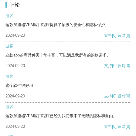
评论
游客
这款加速器VPM应用程序提供了顶级的安全性和隐私保护。
2024-09-20
支持
[0]
反对
[0]
游客
这款app的商品种类非常丰富，可以满足我所有的购物需求。
2024-09-20
支持
[0]
反对
[0]
游客
这个软件很好用
2024-09-20
支持
[0]
反对
[0]
游客
这款加速器VPM应用程序已经为我们带来了无限的隐私和自由。
2024-09-20
支持
[0]
反对
[0]