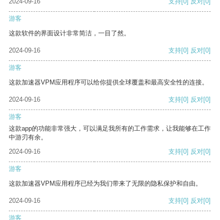
2024-09-16
支持
[0]
反对
[0]
游客
这款软件的界面设计非常简洁，一目了然。
2024-09-16
支持
[0]
反对
[0]
游客
这款加速器VPM应用程序可以给你提供全球覆盖和最高安全性的连接。
2024-09-16
支持
[0]
反对
[0]
游客
这款app的功能非常强大，可以满足我所有的工作需求，让我能够在工作
中游刃有余。
2024-09-16
支持
[0]
反对
[0]
游客
这款加速器VPM应用程序已经为我们带来了无限的隐私保护和自由。
2024-09-16
支持
[0]
反对
[0]
游客