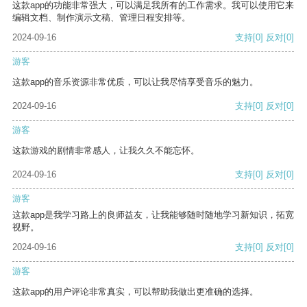
这款app的功能非常强大，可以满足我所有的工作需求。我可以使用它来
编辑文档、制作演示文稿、管理日程安排等。
2024-09-16
支持
[0]
反对
[0]
游客
这款app的音乐资源非常优质，可以让我尽情享受音乐的魅力。
2024-09-16
支持
[0]
反对
[0]
游客
这款游戏的剧情非常感人，让我久久不能忘怀。
2024-09-16
支持
[0]
反对
[0]
游客
这款app是我学习路上的良师益友，让我能够随时随地学习新知识，拓宽
视野。
2024-09-16
支持
[0]
反对
[0]
游客
这款app的用户评论非常真实，可以帮助我做出更准确的选择。