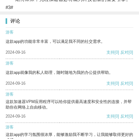
#3#
评论
游客
这款app的功能非常丰富，可以满足我不同的社交需求。
2024-09-16
支持
[0]
反对
[0]
游客
这款app就像我的私人助理，随时随地为我的办公提供帮助。
2024-09-16
支持
[0]
反对
[0]
游客
这款加速器VPM应用程序可以给你提供最高速度和安全性的连接，并帮
助你在网络上自由移动。
2024-09-16
支持
[0]
反对
[0]
游客
这款app的学习氛围很浓厚，能够激励我不断学习，让我能够取得更好的