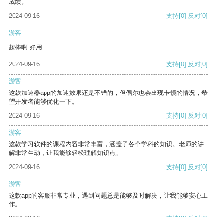
成绩。
2024-09-16
支持
[0]
反对
[0]
游客
超棒啊 好用
2024-09-16
支持
[0]
反对
[0]
游客
这款加速器app的加速效果还是不错的，但偶尔也会出现卡顿的情况，希
望开发者能够优化一下。
2024-09-16
支持
[0]
反对
[0]
游客
这款学习软件的课程内容非常丰富，涵盖了各个学科的知识。老师的讲
解非常生动，让我能够轻松理解知识点。
2024-09-16
支持
[0]
反对
[0]
游客
这款app的客服非常专业，遇到问题总是能够及时解决，让我能够安心工
作。