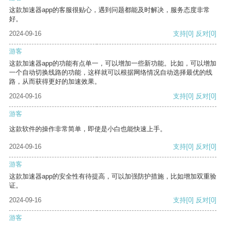
这款加速器app的客服很贴心，遇到问题都能及时解决，服务态度非常
好。
2024-09-16
支持
[0]
反对
[0]
游客
这款加速器app的功能有点单一，可以增加一些新功能。比如，可以增加
一个自动切换线路的功能，这样就可以根据网络情况自动选择最优的线
路，从而获得更好的加速效果。
2024-09-16
支持
[0]
反对
[0]
游客
这款软件的操作非常简单，即使是小白也能快速上手。
2024-09-16
支持
[0]
反对
[0]
游客
这款加速器app的安全性有待提高，可以加强防护措施，比如增加双重验
证。
2024-09-16
支持
[0]
反对
[0]
游客