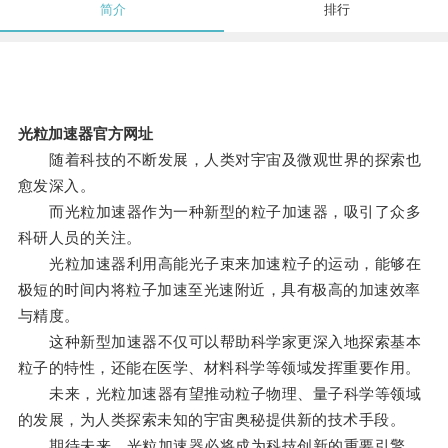
简介
排行
光粒加速器官方网址
随着科技的不断发展，人类对宇宙及微观世界的探索也
愈发深入。
而光粒加速器作为一种新型的粒子加速器，吸引了众多
科研人员的关注。
光粒加速器利用高能光子束来加速粒子的运动，能够在
极短的时间内将粒子加速至光速附近，具有极高的加速效率
与精度。
这种新型加速器不仅可以帮助科学家更深入地探索基本
粒子的特性，还能在医学、材料科学等领域发挥重要作用。
未来，光粒加速器有望推动粒子物理、量子科学等领域
的发展，为人类探索未知的宇宙奥秘提供新的技术手段。
期待未来，光粒加速器必将成为科技创新的重要引擎。