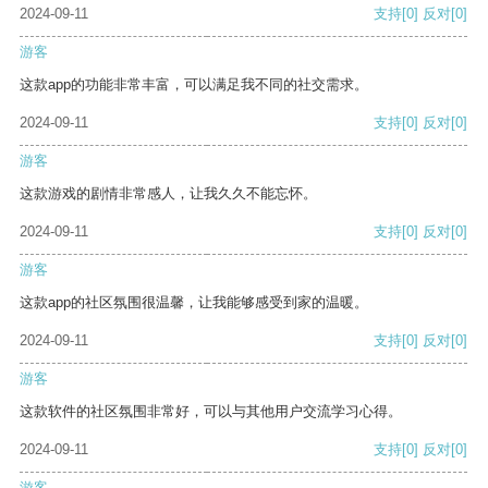
2024-09-11
支持
[0]
反对
[0]
游客
这款app的功能非常丰富，可以满足我不同的社交需求。
2024-09-11
支持
[0]
反对
[0]
游客
这款游戏的剧情非常感人，让我久久不能忘怀。
2024-09-11
支持
[0]
反对
[0]
游客
这款app的社区氛围很温馨，让我能够感受到家的温暖。
2024-09-11
支持
[0]
反对
[0]
游客
这款软件的社区氛围非常好，可以与其他用户交流学习心得。
2024-09-11
支持
[0]
反对
[0]
游客