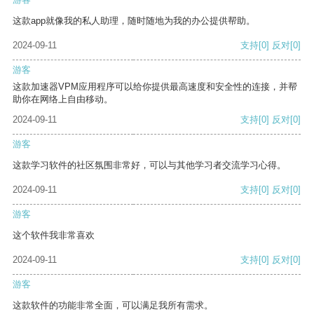
这款app就像我的私人助理，随时随地为我的办公提供帮助。
2024-09-11
支持
[0]
反对
[0]
游客
这款加速器VPM应用程序可以给你提供最高速度和安全性的连接，并帮
助你在网络上自由移动。
2024-09-11
支持
[0]
反对
[0]
游客
这款学习软件的社区氛围非常好，可以与其他学习者交流学习心得。
2024-09-11
支持
[0]
反对
[0]
游客
这个软件我非常喜欢
2024-09-11
支持
[0]
反对
[0]
游客
这款软件的功能非常全面，可以满足我所有需求。