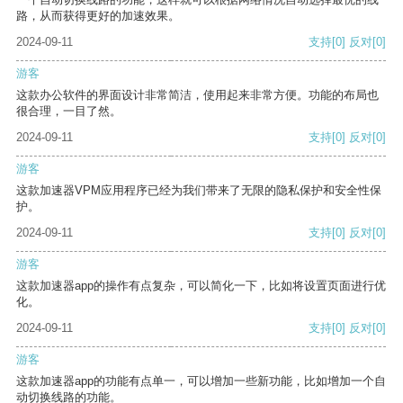
路，从而获得更好的加速效果。
2024-09-11
支持
[0]
反对
[0]
游客
这款办公软件的界面设计非常简洁，使用起来非常方便。功能的布局也
很合理，一目了然。
2024-09-11
支持
[0]
反对
[0]
游客
这款加速器VPM应用程序已经为我们带来了无限的隐私保护和安全性保
护。
2024-09-11
支持
[0]
反对
[0]
游客
这款加速器app的操作有点复杂，可以简化一下，比如将设置页面进行优
化。
2024-09-11
支持
[0]
反对
[0]
游客
这款加速器app的功能有点单一，可以增加一些新功能，比如增加一个自
动切换线路的功能。