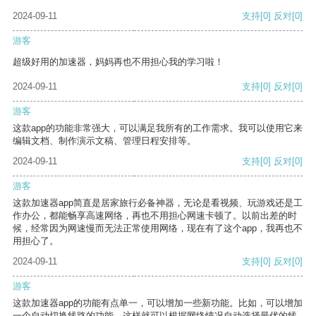
2024-09-11
支持
[0]
反对
[0]
游客
超级好用的加速器，妈妈再也不用担心我的学习啦！
2024-09-11
支持
[0]
反对
[0]
游客
这款app的功能非常强大，可以满足我所有的工作需求。我可以使用它来
编辑文档、制作演示文稿、管理日程安排等。
2024-09-11
支持
[0]
反对
[0]
游客
这款加速器app简直是居家旅行必备神器，无论是看视频、玩游戏还是工
作办公，都能畅享高速网络，再也不用担心网速卡顿了。以前出差的时
候，经常因为网速慢而无法正常使用网络，现在有了这个app，我再也不
用担心了。
2024-09-11
支持
[0]
反对
[0]
游客
这款加速器app的功能有点单一，可以增加一些新功能。比如，可以增加
一个自动切换线路的功能，这样就可以根据网络情况自动选择最优的线