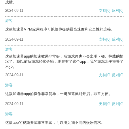
成绩。
2024-09-11
支持
[0]
反对
[0]
游客
这款加速器VPM应用程序可以给你提供最高速度和安全性的连接。
2024-09-11
支持
[0]
反对
[0]
游客
这款加速器app的加速效果非常好，玩游戏再也不会出现卡顿、掉线的情
况了。我以前玩游戏经常会输，现在有了这个app，我的游戏水平提升了
不少。
2024-09-11
支持
[0]
反对
[0]
游客
这款加速器app的操作非常简单，一键加速就能开启，非常方便。
2024-09-11
支持
[0]
反对
[0]
游客
这款app的视频资源非常丰富，可以满足我不同的娱乐需求。