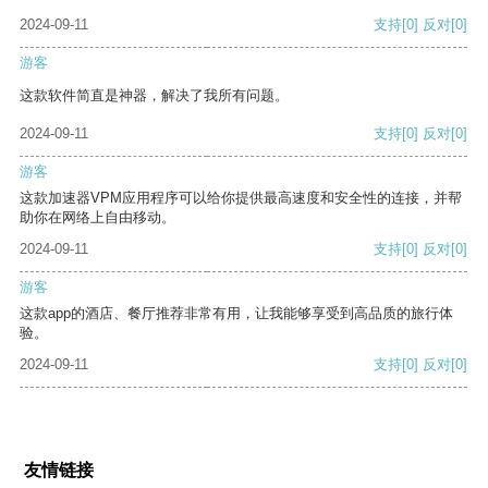
2024-09-11
支持
[0]
反对
[0]
游客
这款软件简直是神器，解决了我所有问题。
2024-09-11
支持
[0]
反对
[0]
游客
这款加速器VPM应用程序可以给你提供最高速度和安全性的连接，并帮
助你在网络上自由移动。
2024-09-11
支持
[0]
反对
[0]
游客
这款app的酒店、餐厅推荐非常有用，让我能够享受到高品质的旅行体
验。
2024-09-11
支持
[0]
反对
[0]
友情链接