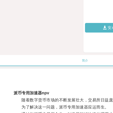
安
简介
派币专用加速器npv
随着数字货币市场的不断发展壮大，交易所日益庞
为了解决这一问题，派币专用加速器应运而生。