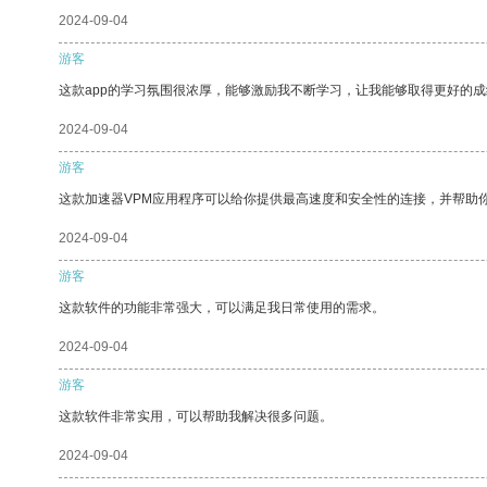
2024-09-04
游客
这款app的学习氛围很浓厚，能够激励我不断学习，让我能够取得更好的成
2024-09-04
游客
这款加速器VPM应用程序可以给你提供最高速度和安全性的连接，并帮助
2024-09-04
游客
这款软件的功能非常强大，可以满足我日常使用的需求。
2024-09-04
游客
这款软件非常实用，可以帮助我解决很多问题。
2024-09-04