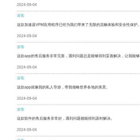
2024-09-04
游客
这款加速器VPM应用程序已经为我们带来了无限的流畅体验和安全性保护
2024-09-04
游客
这款app的售后服务非常完善，遇到问题总是能够得到妥善解决，让我能
2024-09-04
游客
这款app就像我的私人导游，带我领略世界各地的美景。
2024-09-04
游客
这款软件的售后服务非常好，遇到问题都能得到及时解决。
2024-09-04