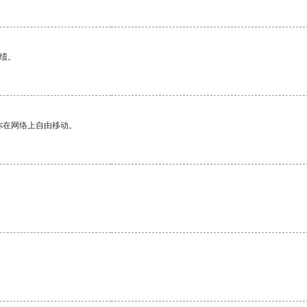
绩。
你在网络上自由移动。