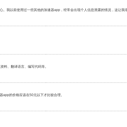
放心。我以前使用过一些其他的加速器app，经常会出现个人信息泄露的情况，这让我
找资料、翻译语言、编写代码等。
器app的价格应该在50元以下才比较合理。