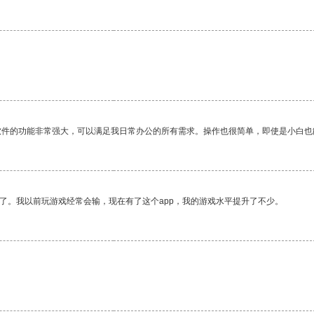
软件的功能非常强大，可以满足我日常办公的所有需求。操作也很简单，即使是小白也
了。我以前玩游戏经常会输，现在有了这个app，我的游戏水平提升了不少。