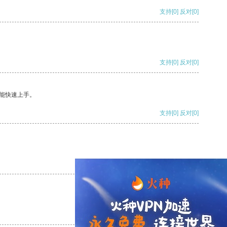
支持
[0]
反对
[0]
支持
[0]
反对
[0]
能快速上手。
支持
[0]
反对
[0]
支持
[0]
反对
[0]
支持
[0]
反对
[0]