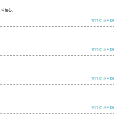
非常担心。
支持
[0]
反对
[0]
支持
[0]
反对
[0]
支持
[0]
反对
[0]
支持
[0]
反对
[0]