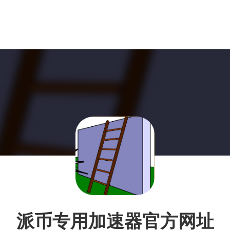
派币专用加速器官方网址