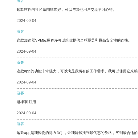
游客
这款软件的社区氛围非常好，可以与其他用户交流学习心得。
2024-09-04
游客
这款加速器VPM应用程序可以给你提供全球覆盖和最高安全性的连接。
2024-09-04
游客
这款app的功能非常强大，可以满足我所有的工作需求。我可以使用它来
2024-09-04
游客
超棒啊 好用
2024-09-04
游客
这款app是我购物的得力助手，让我能够找到最优惠的价格，买到最合适