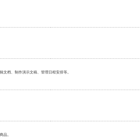
编辑文档、制作演示文稿、管理日程安排等。
的商品。