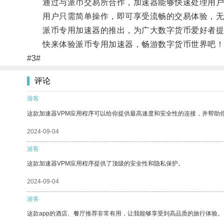
通过与派币交易所合作，加速器能够快速处理用户
用户只需简单操作，即可享受流畅的交易体验，无
派币专用加速器的推出，为广大数字货币爱好者提供
快来体验派币专用加速器，畅游数字货币世界吧！
#3#
评论
游客
这款加速器VPM应用程序可以给你提供最高速度和安全性的连接，并帮助
2024-09-04
游客
这款加速器VPM应用程序提供了顶级的安全性和隐私保护。
2024-09-04
游客
这款app的酒店、餐厅推荐非常有用，让我能够享受到高品质的旅行体验。