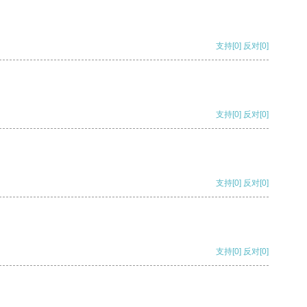
支持
[0]
反对
[0]
支持
[0]
反对
[0]
支持
[0]
反对
[0]
支持
[0]
反对
[0]