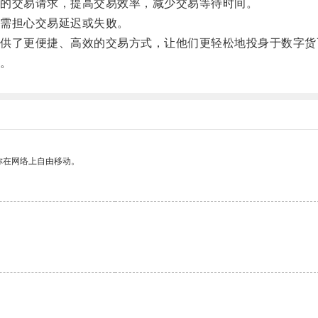
的交易请求，提高交易效率，减少交易等待时间。
需担心交易延迟或失败。
了更便捷、高效的交易方式，让他们更轻松地投身于数字货
。
你在网络上自由移动。