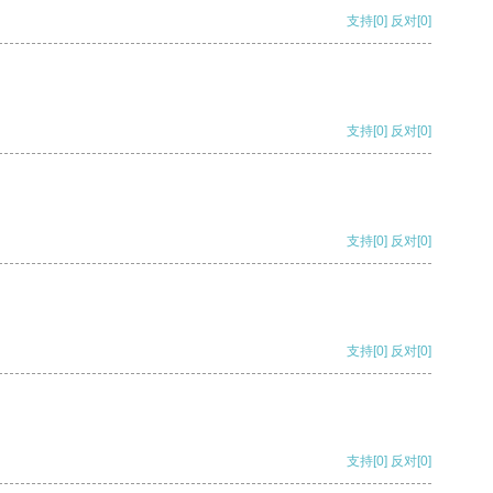
支持
[0]
反对
[0]
支持
[0]
反对
[0]
支持
[0]
反对
[0]
支持
[0]
反对
[0]
支持
[0]
反对
[0]