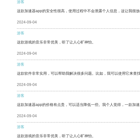
游客
这款加速器app的安全性很高，使用过程中不会泄露个人信息，这让我很
2024-09-04
游客
这款游戏的音乐非常优美，听了让人心旷神怡。
2024-09-04
游客
这款软件非常实用，可以帮助我解决很多问题。比如，我可以使用它来查
2024-09-04
游客
这款加速器app的价格有点贵，可以适当降低一些。我个人觉得，一款加速
2024-09-04
游客
这款游戏的音乐非常优美，听了让人心旷神怡。