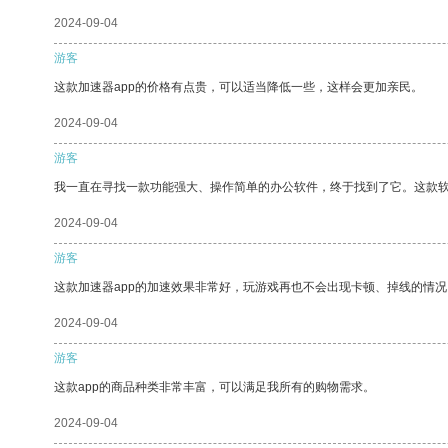
2024-09-04
游客
这款加速器app的价格有点贵，可以适当降低一些，这样会更加亲民。
2024-09-04
游客
我一直在寻找一款功能强大、操作简单的办公软件，终于找到了它。这款
2024-09-04
游客
这款加速器app的加速效果非常好，玩游戏再也不会出现卡顿、掉线的情况
2024-09-04
游客
这款app的商品种类非常丰富，可以满足我所有的购物需求。
2024-09-04