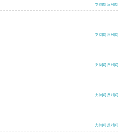
支持
[0]
反对
[0]
支持
[0]
反对
[0]
支持
[0]
反对
[0]
支持
[0]
反对
[0]
支持
[0]
反对
[0]