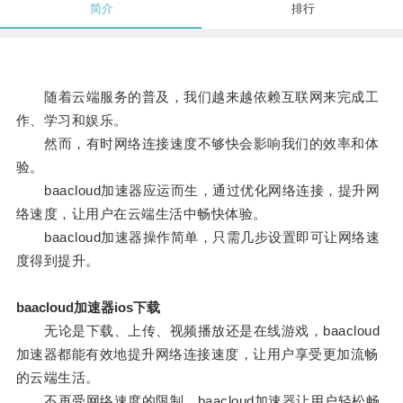
简介
排行
随着云端服务的普及，我们越来越依赖互联网来完成工
作、学习和娱乐。
然而，有时网络连接速度不够快会影响我们的效率和体
验。
baacloud加速器应运而生，通过优化网络连接，提升网
络速度，让用户在云端生活中畅快体验。
baacloud加速器操作简单，只需几步设置即可让网络速
度得到提升。
baacloud加速器ios下载
无论是下载、上传、视频播放还是在线游戏，baacloud
加速器都能有效地提升网络连接速度，让用户享受更加流畅
的云端生活。
不再受网络速度的限制，baacloud加速器让用户轻松畅