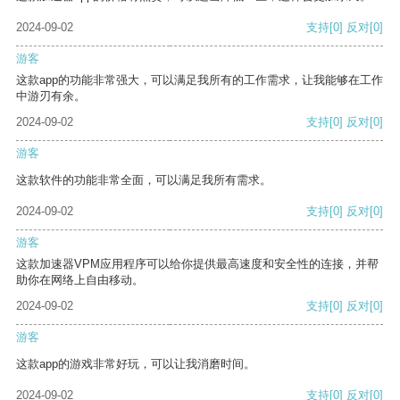
2024-09-02
支持
[0]
反对
[0]
游客
这款app的功能非常强大，可以满足我所有的工作需求，让我能够在工作
中游刃有余。
2024-09-02
支持
[0]
反对
[0]
游客
这款软件的功能非常全面，可以满足我所有需求。
2024-09-02
支持
[0]
反对
[0]
游客
这款加速器VPM应用程序可以给你提供最高速度和安全性的连接，并帮
助你在网络上自由移动。
2024-09-02
支持
[0]
反对
[0]
游客
这款app的游戏非常好玩，可以让我消磨时间。
2024-09-02
支持
[0]
反对
[0]