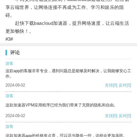
享云端世界，让网络连接不再成为工作、学习和娱乐的阻
碍。
赶快下载baacloud加速器，提升网络速度，让云端生活
更加畅快！。
#3#
评论
游客
这款app的客服非常专业，遇到问题总是能够及时解决，让我能够安心工
作。
2024-09-02
支持
[0]
反对
[0]
游客
这款加速器VPM应用程序已经为我们带来了无限的隐私和自由。
2024-09-02
支持
[0]
反对
[0]
游客
这款加速器app的价格有点贵，可以适当降低一些，这样会更加亲民。