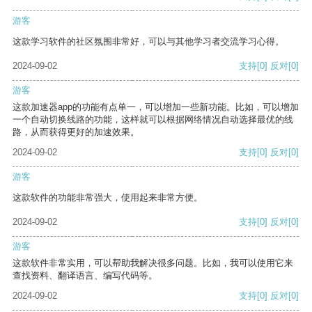
游客
这款学习软件的社区氛围非常好，可以与其他学习者交流学习心得。
2024-09-02
支持
[0]
反对
[0]
游客
这款加速器app的功能有点单一，可以增加一些新功能。比如，可以增加
一个自动切换线路的功能，这样就可以根据网络情况自动选择最优的线
路，从而获得更好的加速效果。
2024-09-02
支持
[0]
反对
[0]
游客
这款软件的功能非常强大，使用起来非常方便。
2024-09-02
支持
[0]
反对
[0]
游客
这款软件非常实用，可以帮助我解决很多问题。比如，我可以使用它来
查找资料、翻译语言、编写代码等。
2024-09-02
支持
[0]
反对
[0]