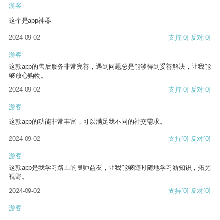
游客
这个是app神器
2024-09-02
支持
[0]
反对
[0]
游客
这款app的售后服务非常完善，遇到问题总是能够得到妥善解决，让我能
够放心购物。
2024-09-02
支持
[0]
反对
[0]
游客
这款app的功能非常丰富，可以满足我不同的社交需求。
2024-09-02
支持
[0]
反对
[0]
游客
这款app是我学习路上的良师益友，让我能够随时随地学习新知识，拓宽
视野。
2024-09-02
支持
[0]
反对
[0]
游客