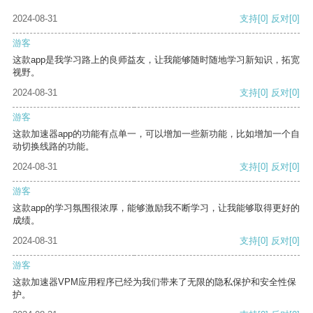
2024-08-31
支持
[0]
反对
[0]
游客
这款app是我学习路上的良师益友，让我能够随时随地学习新知识，拓宽
视野。
2024-08-31
支持
[0]
反对
[0]
游客
这款加速器app的功能有点单一，可以增加一些新功能，比如增加一个自
动切换线路的功能。
2024-08-31
支持
[0]
反对
[0]
游客
这款app的学习氛围很浓厚，能够激励我不断学习，让我能够取得更好的
成绩。
2024-08-31
支持
[0]
反对
[0]
游客
这款加速器VPM应用程序已经为我们带来了无限的隐私保护和安全性保
护。