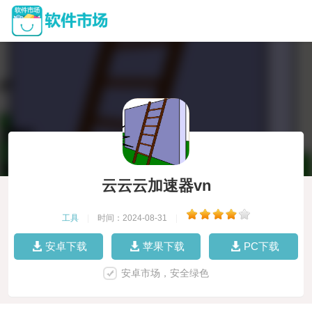
云云云加速器vn
工具
|
时间：2024-08-31
|
安卓下载
苹果下载
PC下载
安卓市场，安全绿色