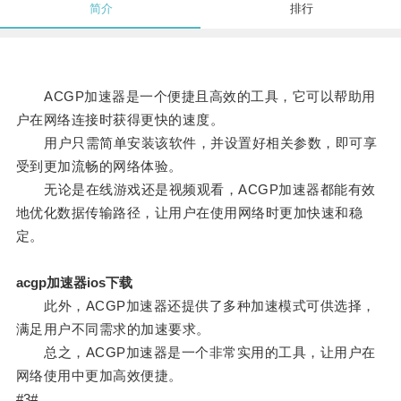
简介
排行
ACGP加速器是一个便捷且高效的工具，它可以帮助用
户在网络连接时获得更快的速度。
用户只需简单安装该软件，并设置好相关参数，即可享
受到更加流畅的网络体验。
无论是在线游戏还是视频观看，ACGP加速器都能有效
地优化数据传输路径，让用户在使用网络时更加快速和稳
定。
acgp加速器ios下载
此外，ACGP加速器还提供了多种加速模式可供选择，
满足用户不同需求的加速要求。
总之，ACGP加速器是一个非常实用的工具，让用户在
网络使用中更加高效便捷。
#3#