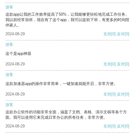
游客
这款app让我的工作效率提高了50%，让我能够更轻松地完成工作任务。
我以前经常加班，现在有了这个app，我可以提前下班，有更多的时间陪
伴家人。
2024-08-29
支持
[0]
反对
[0]
游客
这个是app神器
2024-08-29
支持
[0]
反对
[0]
游客
这款加速器app的操作非常简单，一键加速就能开启，非常方便。
2024-08-29
支持
[0]
反对
[0]
游客
这款办公软件的功能非常全面，涵盖了文档、表格、演示文稿等各个方
面。我可以使用它来完成日常办公的所有任务，非常方便。
2024-08-29
支持
[0]
反对
[0]