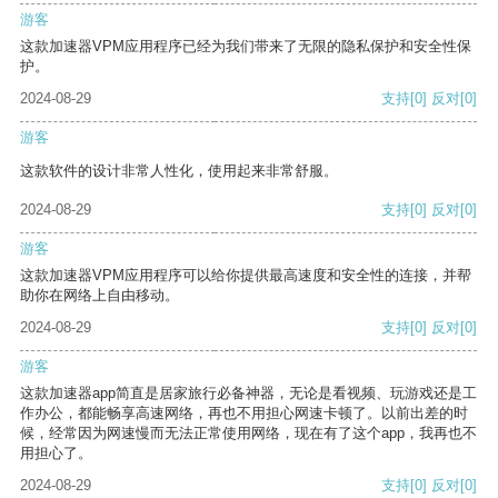
游客
这款加速器VPM应用程序已经为我们带来了无限的隐私保护和安全性保
护。
2024-08-29
支持
[0]
反对
[0]
游客
这款软件的设计非常人性化，使用起来非常舒服。
2024-08-29
支持
[0]
反对
[0]
游客
这款加速器VPM应用程序可以给你提供最高速度和安全性的连接，并帮
助你在网络上自由移动。
2024-08-29
支持
[0]
反对
[0]
游客
这款加速器app简直是居家旅行必备神器，无论是看视频、玩游戏还是工
作办公，都能畅享高速网络，再也不用担心网速卡顿了。以前出差的时
候，经常因为网速慢而无法正常使用网络，现在有了这个app，我再也不
用担心了。
2024-08-29
支持
[0]
反对
[0]