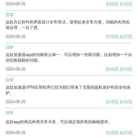
2024-08-29
支持
[0]
反对
[0]
游客
这款办公软件的界面设计非常简洁，使用起来非常方便。功能的布局也
很合理，一目了然。
2024-08-29
支持
[0]
反对
[0]
游客
这款加速器app的功能有点单一，可以增加一些新功能，比如增加一个自
动切换线路的功能。
2024-08-29
支持
[0]
反对
[0]
游客
这款加速器VPM应用程序已经为我们带来了无限的隐私保护和安全性保
护。
2024-08-29
支持
[0]
反对
[0]
游客
这款app的商品种类非常丰富，可以满足我所有的购物需求。
2024-08-29
支持
[0]
反对
[0]