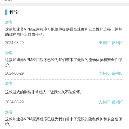
评论
游客
这款加速器VPM应用程序可以给你提供最高速度和安全性的连接，并帮
助你在网络上自由移动。
2024-08-29
支持
[0]
反对
[0]
游客
这款加速器VPM应用程序已经为我们带来了无限的流畅体验和安全性保
护。
2024-08-29
支持
[0]
反对
[0]
游客
这款游戏的剧情非常感人，让我久久不能忘怀。
2024-08-29
支持
[0]
反对
[0]
游客
这款加速器VPM应用程序已经为我们带来了无限的隐私保护和安全性保
护。