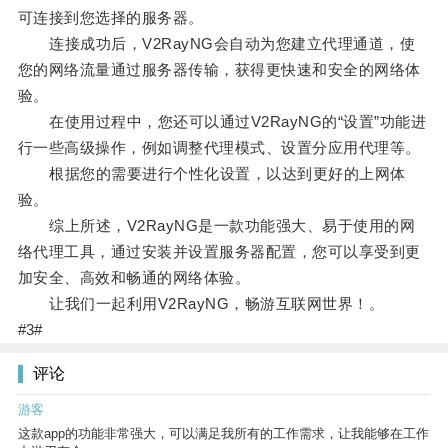
可连接到您选择的服务器。
连接成功后，V2RayNG会自动为您建立代理通道，使
您的网络流量通过服务器传输，获得更快速和安全的网络体
验。
在使用过程中，您还可以通过V2RayNG的“设置”功能进
行一些高级操作，例如调整代理模式、设置分应用代理等。
根据您的需要进行个性化设置，以达到更好的上网体
验。
综上所述，V2RayNG是一款功能强大、易于使用的网
络代理工具，通过安装并设置服务器配置，您可以享受到更
加安全、高效和畅通的网络体验。
让我们一起利用V2RayNG，畅游互联网世界！。
#3#
评论
游客
这款app的功能非常强大，可以满足我所有的工作需求，让我能够在工作