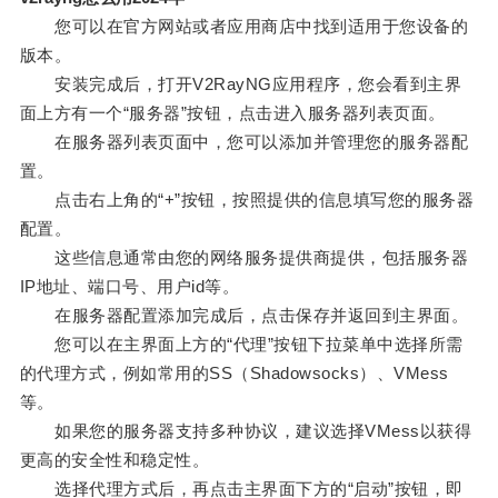
您可以在官方网站或者应用商店中找到适用于您设备的
版本。
安装完成后，打开V2RayNG应用程序，您会看到主界
面上方有一个“服务器”按钮，点击进入服务器列表页面。
在服务器列表页面中，您可以添加并管理您的服务器配
置。
点击右上角的“+”按钮，按照提供的信息填写您的服务器
配置。
这些信息通常由您的网络服务提供商提供，包括服务器
IP地址、端口号、用户id等。
在服务器配置添加完成后，点击保存并返回到主界面。
您可以在主界面上方的“代理”按钮下拉菜单中选择所需
的代理方式，例如常用的SS（Shadowsocks）、VMess
等。
如果您的服务器支持多种协议，建议选择VMess以获得
更高的安全性和稳定性。
选择代理方式后，再点击主界面下方的“启动”按钮，即