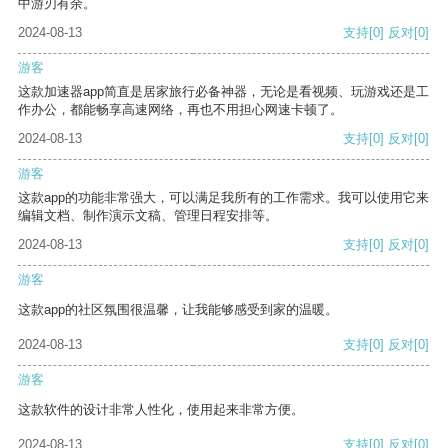
中游刃有余。
2024-08-13
支持
[0]
反对
[0]
游客
这款加速器app简直是居家旅行必备神器，无论是看视频、玩游戏还是工
作办公，都能畅享高速网络，再也不用担心网速卡顿了。
2024-08-13
支持
[0]
反对
[0]
游客
这款app的功能非常强大，可以满足我所有的工作需求。我可以使用它来
编辑文档、制作演示文稿、管理日程安排等。
2024-08-13
支持
[0]
反对
[0]
游客
这款app的社区氛围很温馨，让我能够感受到家的温暖。
2024-08-13
支持
[0]
反对
[0]
游客
这款软件的设计非常人性化，使用起来非常方便。
2024-08-13
支持
[0]
反对
[0]