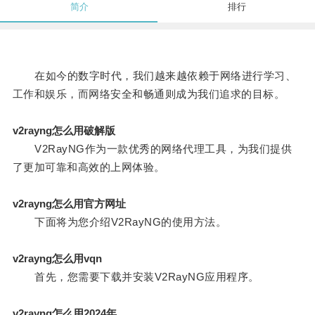
简介
排行
在如今的数字时代，我们越来越依赖于网络进行学习、
工作和娱乐，而网络安全和畅通则成为我们追求的目标。
v2rayng怎么用破解版
V2RayNG作为一款优秀的网络代理工具，为我们提供
了更加可靠和高效的上网体验。
v2rayng怎么用官方网址
下面将为您介绍V2RayNG的使用方法。
v2rayng怎么用vqn
首先，您需要下载并安装V2RayNG应用程序。
v2rayng怎么用2024年