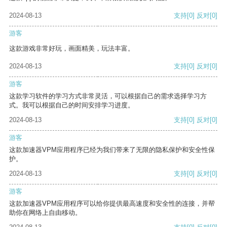
2024-08-13
支持
[0]
反对
[0]
游客
这款游戏非常好玩，画面精美，玩法丰富。
2024-08-13
支持
[0]
反对
[0]
游客
这款学习软件的学习方式非常灵活，可以根据自己的需求选择学习方
式。我可以根据自己的时间安排学习进度。
2024-08-13
支持
[0]
反对
[0]
游客
这款加速器VPM应用程序已经为我们带来了无限的隐私保护和安全性保
护。
2024-08-13
支持
[0]
反对
[0]
游客
这款加速器VPM应用程序可以给你提供最高速度和安全性的连接，并帮
助你在网络上自由移动。