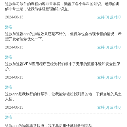
这款学习软件的课程内容非常丰富，涵盖了各个学科的知识。老师的讲
解非常生动，让我能够轻松理解知识点。
2024-08-13
支持
[0]
反对
[0]
游客
这款加速器app的加速效果还是不错的，但偶尔也会出现卡顿的情况，希
望开发者能够优化一下。
2024-08-13
支持
[0]
反对
[0]
游客
这款加速器VPM应用程序已经为我们带来了无限的流畅体验和安全性保
护。
2024-08-13
支持
[0]
反对
[0]
游客
这款app是我旅行的好帮手，让我能够轻松找到目的地，了解当地的风土
人情。
2024-08-13
支持
[0]
反对
[0]
游客
这款app的物流非常快捷，我下单后很快就能收到商品。