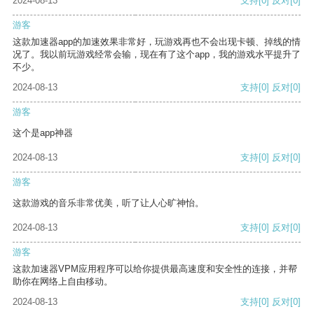
2024-08-13
支持
[0]
反对
[0]
游客
这款加速器app的加速效果非常好，玩游戏再也不会出现卡顿、掉线的情
况了。我以前玩游戏经常会输，现在有了这个app，我的游戏水平提升了
不少。
2024-08-13
支持
[0]
反对
[0]
游客
这个是app神器
2024-08-13
支持
[0]
反对
[0]
游客
这款游戏的音乐非常优美，听了让人心旷神怡。
2024-08-13
支持
[0]
反对
[0]
游客
这款加速器VPM应用程序可以给你提供最高速度和安全性的连接，并帮
助你在网络上自由移动。
2024-08-13
支持
[0]
反对
[0]