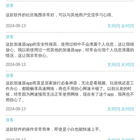
游客
这款软件的社区氛围非常好，可以与其他用户交流学习心得。
2024-08-13
支持
[0]
反对
[0]
游客
这款加速器app的安全性很高，使用过程中不会泄露个人信息，这让我很
放心。我以前使用过一些其他的加速器app，经常会出现个人信息泄露的
情况，这让我非常担心。
2024-08-13
支持
[0]
反对
[0]
游客
这款加速器app简直是居家旅行必备神器，无论是看视频、玩游戏还是工
作办公，都能畅享高速网络，再也不用担心网速卡顿了。以前出差的时
候，经常因为网速慢而无法正常使用网络，现在有了这个app，我再也不
用担心了。
2024-08-13
支持
[0]
反对
[0]
游客
这款软件的操作非常简单，即使是小白也能快速上手。