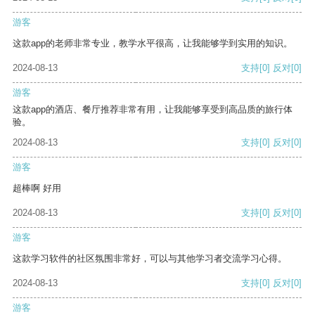
游客
这款app的老师非常专业，教学水平很高，让我能够学到实用的知识。
2024-08-13
支持
[0]
反对
[0]
游客
这款app的酒店、餐厅推荐非常有用，让我能够享受到高品质的旅行体
验。
2024-08-13
支持
[0]
反对
[0]
游客
超棒啊 好用
2024-08-13
支持
[0]
反对
[0]
游客
这款学习软件的社区氛围非常好，可以与其他学习者交流学习心得。
2024-08-13
支持
[0]
反对
[0]
游客