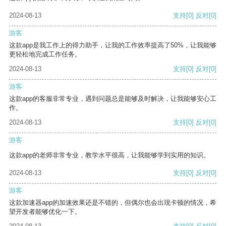
2024-08-13
支持
[0]
反对
[0]
游客
这款app是我工作上的得力助手，让我的工作效率提高了50%，让我能够
更轻松地完成工作任务。
2024-08-13
支持
[0]
反对
[0]
游客
这款app的客服非常专业，遇到问题总是能够及时解决，让我能够安心工
作。
2024-08-13
支持
[0]
反对
[0]
游客
这款app的老师非常专业，教学水平很高，让我能够学到实用的知识。
2024-08-13
支持
[0]
反对
[0]
游客
这款加速器app的加速效果还是不错的，但偶尔也会出现卡顿的情况，希
望开发者能够优化一下。