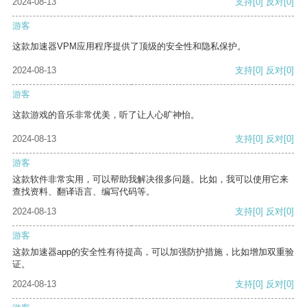
2024-08-13
支持
[0]
反对
[0]
游客
这款加速器VPM应用程序提供了顶级的安全性和隐私保护。
2024-08-13
支持
[0]
反对
[0]
游客
这款游戏的音乐非常优美，听了让人心旷神怡。
2024-08-13
支持
[0]
反对
[0]
游客
这款软件非常实用，可以帮助我解决很多问题。比如，我可以使用它来
查找资料、翻译语言、编写代码等。
2024-08-13
支持
[0]
反对
[0]
游客
这款加速器app的安全性有待提高，可以加强防护措施，比如增加双重验
证。
2024-08-13
支持
[0]
反对
[0]