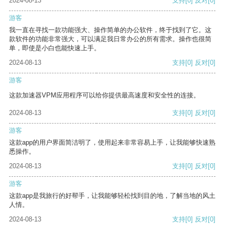
2024-08-13
支持
[0]
反对
[0]
游客
我一直在寻找一款功能强大、操作简单的办公软件，终于找到了它。这
款软件的功能非常强大，可以满足我日常办公的所有需求。操作也很简
单，即使是小白也能快速上手。
2024-08-13
支持
[0]
反对
[0]
游客
这款加速器VPM应用程序可以给你提供最高速度和安全性的连接。
2024-08-13
支持
[0]
反对
[0]
游客
这款app的用户界面简洁明了，使用起来非常容易上手，让我能够快速熟
悉操作。
2024-08-13
支持
[0]
反对
[0]
游客
这款app是我旅行的好帮手，让我能够轻松找到目的地，了解当地的风土
人情。
2024-08-13
支持
[0]
反对
[0]