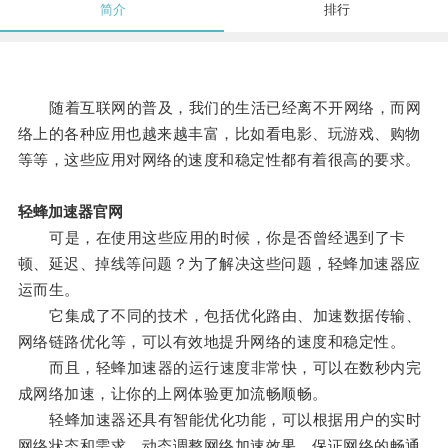
简介
排行
随着互联网的普及，我们的生活已经离不开网络，而网
络上的各种应用也越来越丰富，比如看电影、玩游戏、购物
等等，这些应用对网络的速度和稳定性都有着很高的要求。
轻蜂加速器官网
可是，在使用这些应用的时候，你是否曾经遇到了卡
顿、延迟、掉线等问题？为了解决这些问题，轻蜂加速器应
运而生。
它集成了不同的技术，包括优化路由、加速数据传输、
网络链路优化等，可以有效地提升网络的速度和稳定性。
而且，轻蜂加速器的运行速度非常快，可以在数秒内完
成网络加速，让你的上网体验更加流畅顺畅。
轻蜂加速器还具有智能优化功能，可以根据用户的实时
网络状态和需求，动态调整网络加速效果，保证网络的畅通