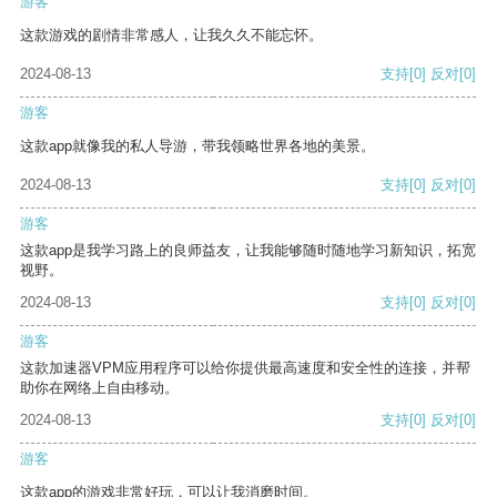
游客
这款游戏的剧情非常感人，让我久久不能忘怀。
2024-08-13
支持
[0]
反对
[0]
游客
这款app就像我的私人导游，带我领略世界各地的美景。
2024-08-13
支持
[0]
反对
[0]
游客
这款app是我学习路上的良师益友，让我能够随时随地学习新知识，拓宽
视野。
2024-08-13
支持
[0]
反对
[0]
游客
这款加速器VPM应用程序可以给你提供最高速度和安全性的连接，并帮
助你在网络上自由移动。
2024-08-13
支持
[0]
反对
[0]
游客
这款app的游戏非常好玩，可以让我消磨时间。