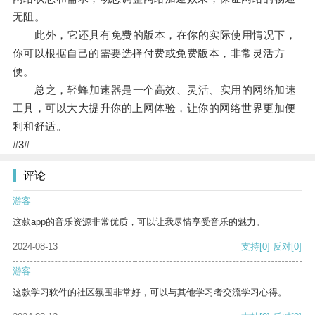
无阻。
此外，它还具有免费的版本，在你的实际使用情况下，
你可以根据自己的需要选择付费或免费版本，非常灵活方
便。
总之，轻蜂加速器是一个高效、灵活、实用的网络加速
工具，可以大大提升你的上网体验，让你的网络世界更加便
利和舒适。
#3#
评论
游客
这款app的音乐资源非常优质，可以让我尽情享受音乐的魅力。
2024-08-13
支持
[0]
反对
[0]
游客
这款学习软件的社区氛围非常好，可以与其他学习者交流学习心得。