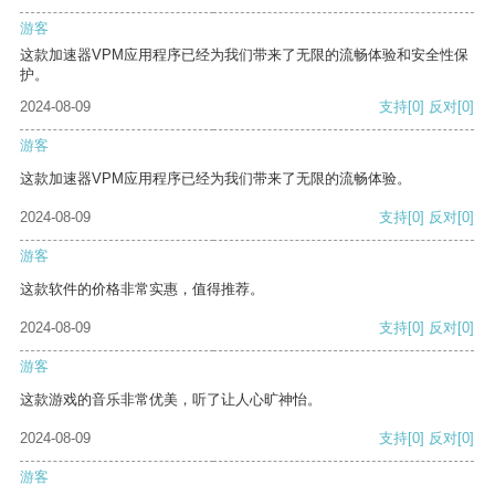
游客
这款加速器VPM应用程序已经为我们带来了无限的流畅体验和安全性保
护。
2024-08-09
支持
[0]
反对
[0]
游客
这款加速器VPM应用程序已经为我们带来了无限的流畅体验。
2024-08-09
支持
[0]
反对
[0]
游客
这款软件的价格非常实惠，值得推荐。
2024-08-09
支持
[0]
反对
[0]
游客
这款游戏的音乐非常优美，听了让人心旷神怡。
2024-08-09
支持
[0]
反对
[0]
游客