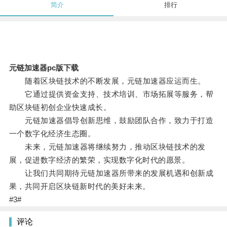
简介
排行
元链加速器pc版下载
随着区块链技术的不断发展，元链加速器应运而生。
它通过提供资金支持、技术培训、市场拓展等服务，帮
助区块链初创企业快速成长。
元链加速器倡导创新思维，鼓励团队合作，致力于打造
一个数字化经济生态圈。
未来，元链加速器将继续努力，推动区块链技术的发
展，促进数字经济的繁荣，实现数字化时代的愿景。
让我们共同期待元链加速器所带来的发展机遇和创新成
果，共同开启区块链新时代的美好未来。
#3#
评论