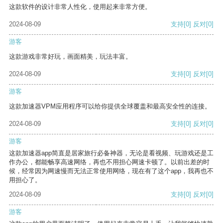
这款软件的设计非常人性化，使用起来非常方便。
2024-08-09
支持
[0]
反对
[0]
游客
这款游戏非常好玩，画面精美，玩法丰富。
2024-08-09
支持
[0]
反对
[0]
游客
这款加速器VPM应用程序可以给你提供全球覆盖和最高安全性的连接。
2024-08-09
支持
[0]
反对
[0]
游客
这款加速器app简直是居家旅行必备神器，无论是看视频、玩游戏还是工
作办公，都能畅享高速网络，再也不用担心网速卡顿了。以前出差的时
候，经常因为网速慢而无法正常使用网络，现在有了这个app，我再也不
用担心了。
2024-08-09
支持
[0]
反对
[0]
游客