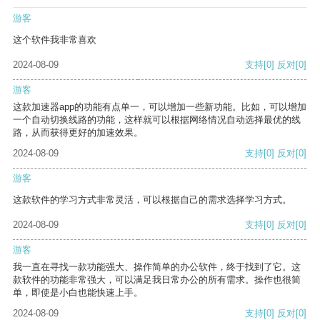
游客
这个软件我非常喜欢
2024-08-09
支持
[0]
反对
[0]
游客
这款加速器app的功能有点单一，可以增加一些新功能。比如，可以增加
一个自动切换线路的功能，这样就可以根据网络情况自动选择最优的线
路，从而获得更好的加速效果。
2024-08-09
支持
[0]
反对
[0]
游客
这款软件的学习方式非常灵活，可以根据自己的需求选择学习方式。
2024-08-09
支持
[0]
反对
[0]
游客
我一直在寻找一款功能强大、操作简单的办公软件，终于找到了它。这
款软件的功能非常强大，可以满足我日常办公的所有需求。操作也很简
单，即使是小白也能快速上手。
2024-08-09
支持
[0]
反对
[0]