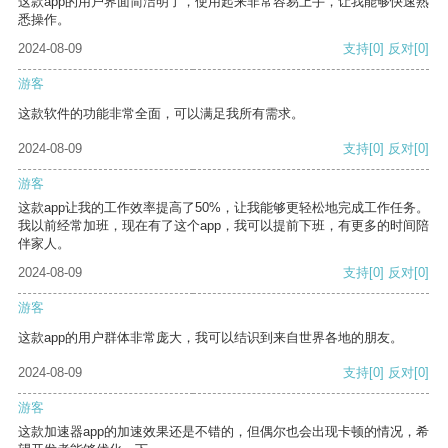
这款app的用户界面简洁明了，使用起来非常容易上手，让我能够快速熟
悉操作。
2024-08-09
支持
[0]
反对
[0]
游客
这款软件的功能非常全面，可以满足我所有需求。
2024-08-09
支持
[0]
反对
[0]
游客
这款app让我的工作效率提高了50%，让我能够更轻松地完成工作任务。
我以前经常加班，现在有了这个app，我可以提前下班，有更多的时间陪
伴家人。
2024-08-09
支持
[0]
反对
[0]
游客
这款app的用户群体非常庞大，我可以结识到来自世界各地的朋友。
2024-08-09
支持
[0]
反对
[0]
游客
这款加速器app的加速效果还是不错的，但偶尔也会出现卡顿的情况，希