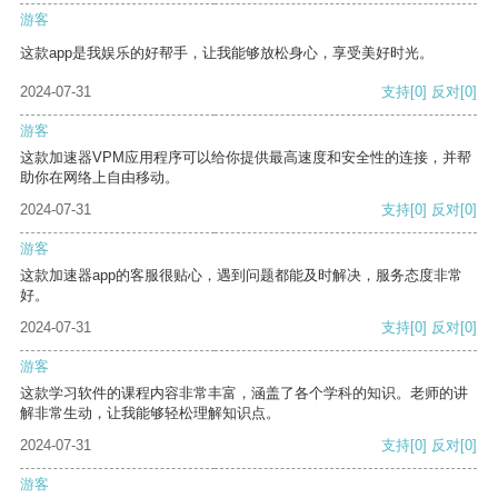
游客
这款app是我娱乐的好帮手，让我能够放松身心，享受美好时光。
2024-07-31
支持
[0]
反对
[0]
游客
这款加速器VPM应用程序可以给你提供最高速度和安全性的连接，并帮
助你在网络上自由移动。
2024-07-31
支持
[0]
反对
[0]
游客
这款加速器app的客服很贴心，遇到问题都能及时解决，服务态度非常
好。
2024-07-31
支持
[0]
反对
[0]
游客
这款学习软件的课程内容非常丰富，涵盖了各个学科的知识。老师的讲
解非常生动，让我能够轻松理解知识点。
2024-07-31
支持
[0]
反对
[0]
游客