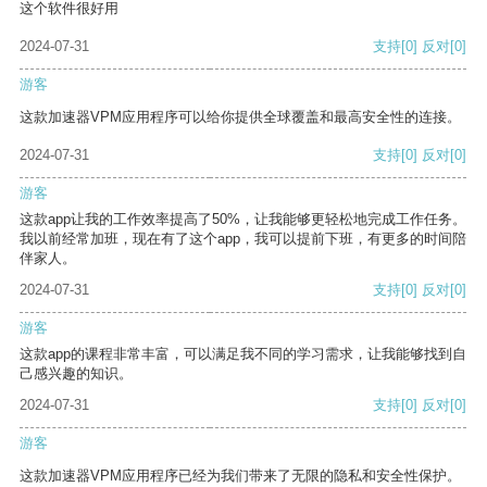
这个软件很好用
2024-07-31
支持
[0]
反对
[0]
游客
这款加速器VPM应用程序可以给你提供全球覆盖和最高安全性的连接。
2024-07-31
支持
[0]
反对
[0]
游客
这款app让我的工作效率提高了50%，让我能够更轻松地完成工作任务。
我以前经常加班，现在有了这个app，我可以提前下班，有更多的时间陪
伴家人。
2024-07-31
支持
[0]
反对
[0]
游客
这款app的课程非常丰富，可以满足我不同的学习需求，让我能够找到自
己感兴趣的知识。
2024-07-31
支持
[0]
反对
[0]
游客
这款加速器VPM应用程序已经为我们带来了无限的隐私和安全性保护。