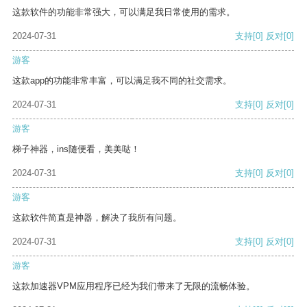
这款软件的功能非常强大，可以满足我日常使用的需求。
2024-07-31
支持
[0]
反对
[0]
游客
这款app的功能非常丰富，可以满足我不同的社交需求。
2024-07-31
支持
[0]
反对
[0]
游客
梯子神器，ins随便看，美美哒！
2024-07-31
支持
[0]
反对
[0]
游客
这款软件简直是神器，解决了我所有问题。
2024-07-31
支持
[0]
反对
[0]
游客
这款加速器VPM应用程序已经为我们带来了无限的流畅体验。