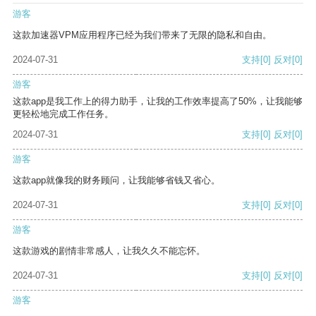
游客
这款加速器VPM应用程序已经为我们带来了无限的隐私和自由。
2024-07-31
支持
[0]
反对
[0]
游客
这款app是我工作上的得力助手，让我的工作效率提高了50%，让我能够
更轻松地完成工作任务。
2024-07-31
支持
[0]
反对
[0]
游客
这款app就像我的财务顾问，让我能够省钱又省心。
2024-07-31
支持
[0]
反对
[0]
游客
这款游戏的剧情非常感人，让我久久不能忘怀。
2024-07-31
支持
[0]
反对
[0]
游客