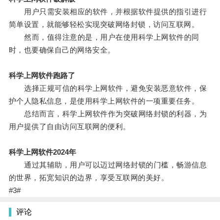
用户只需安装相应的软件，并根据软件提供的指引进行
简单设置，就能够轻松实现突破网络封锁，访问互联网。
然而，值得注意的是，用户在使用科学上网软件的同
时，也要确保自己的网络安全。
科学上网软件跑路了
选择正规可信的科学上网软件，避免安装恶意软件，保
护个人隐私信息，是使用科学上网软件的一项重要任务。
总结而言，科学上网软件作为突破网络封锁的利器，为
用户提供了自由访问互联网的便利。
科学上网软件2024年
通过其辅助，用户可以迈过网络封锁的门槛，畅游信息
的世界，拓宽知识的边界，享受互联网的美好。
#3#
评论