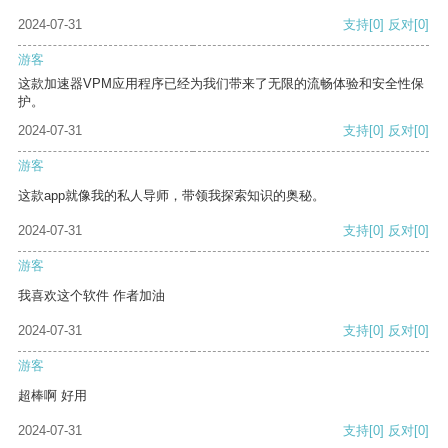
2024-07-31
支持
[0]
反对
[0]
游客
这款加速器VPM应用程序已经为我们带来了无限的流畅体验和安全性保
护。
2024-07-31
支持
[0]
反对
[0]
游客
这款app就像我的私人导师，带领我探索知识的奥秘。
2024-07-31
支持
[0]
反对
[0]
游客
我喜欢这个软件 作者加油
2024-07-31
支持
[0]
反对
[0]
游客
超棒啊 好用
2024-07-31
支持
[0]
反对
[0]