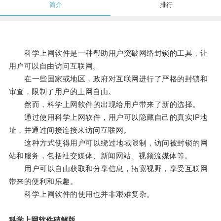
简介
排行
科学上网软件是一种帮助用户突破网络封锁的工具，让
用户可以自由访问互联网。
在一些国家或地区，政府对互联网进行了严格的封锁和
审查，限制了用户的上网自由。
然而，科学上网软件的出现给用户带来了新的选择。
通过使用科学上网软件，用户可以隐藏自己的真实IP地
址，并通过间接连接来访问互联网。
这种方式使得用户可以绕过地域限制，访问被封锁的网
站和服务，包括社交媒体、新闻网站、视频流媒体等。
用户可以自由获取和分享信息，拓宽视野，享受互联网
带来的便利和乐趣。
科学上网软件的使用也并非艰难复杂。
科学上网软件破解版